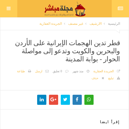
الرئيسية
الارشيف
غير مصنف
الجريدة العقارية
قطر تدين الهجمات الإيرانية على الأردن
والبحرين والكويت وتدعو إلى مواصلة
الحوار - بوابة المدينة
الجريدة العقارية
منذ شهر
0 تعليق
ارسل
طباعة
تبليغ
حذف
إقرأ ايضا