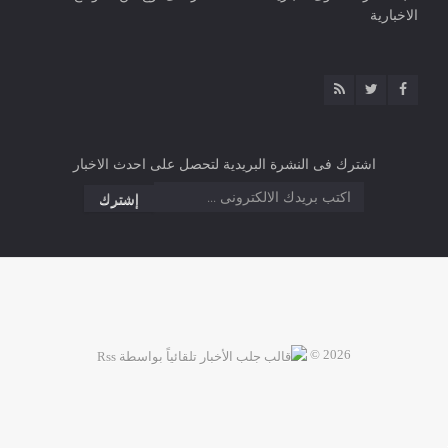
الاخبارية
اشترك فى النشرة البريدية لتحصل على احدث الاخبار
2026 ©