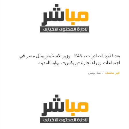
بعد قفزة الصادرات بـ 45%.. وزير الاستثمار يمثل مصر في
اجتماعات وزراء تجارة «بريكس» - بوابة المدينة
غير مصنف
منذ يومين