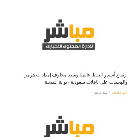
ارتفاع أسعار النفط عالميًا وسط مخاوف إمدادات هرمز
والهجمات على ناقلات سعودية - بوابة المدينة
غير مصنف
منذ يومين