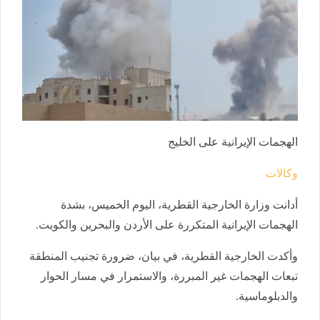
الهجمات الإيرانية على الخليج
وكالات
أدانت وزارة الخارجية القطرية، اليوم الخميس، بشدة
الهجمات الإيرانية المتكررة على الأردن والبحرين والكويت.
وأكدت الخارجية القطرية، في بيان، ضرورة تجنيب المنطقة
تبعات الهجمات غير المبررة، والاستمرار في مسار الحوار
والدبلوماسية.