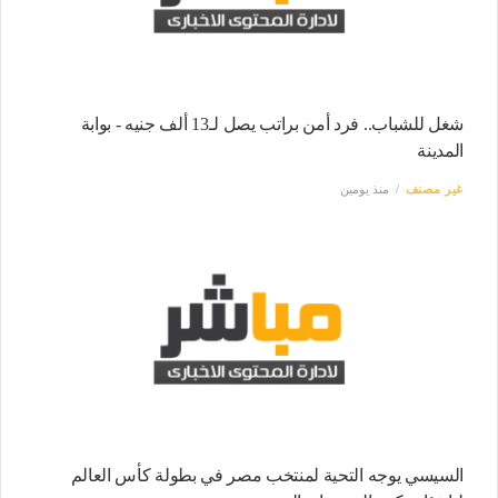
شغل للشباب.. فرد أمن براتب يصل لـ13 ألف جنيه - بوابة
المدينة
غير مصنف
منذ يومين
السيسي يوجه التحية لمنتخب مصر في بطولة كأس العالم