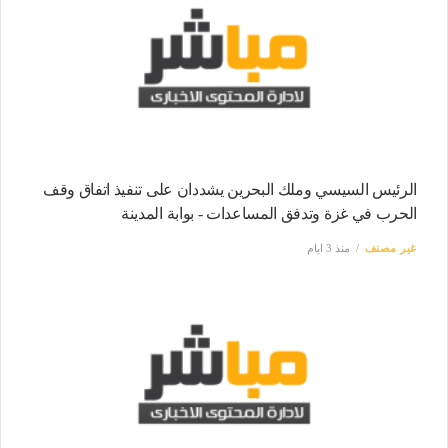
الرئيس السيسي وملك البحرين يشددان على تنفيذ اتفاق وقف
الحرب في غزة وتدفق المساعدات - بوابة المدينة
غير مصنف
منذ 3 ايام