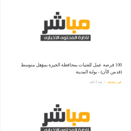
100 فرصة عمل للفتيات بمحافظة الجيزة بمؤهل متوسط
(قدمن الآن) - بوابة المدينة
غير مصنف
منذ 3 ايام