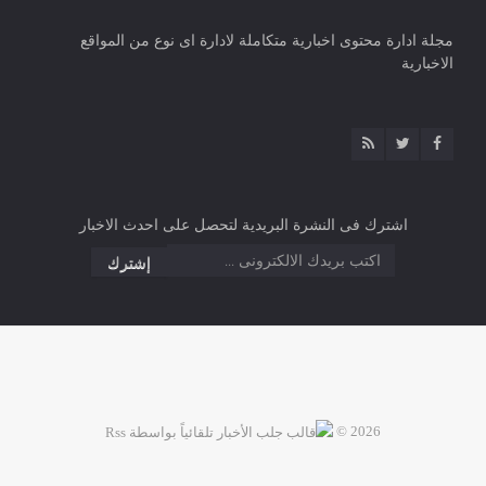
مجلة ادارة محتوى اخبارية متكاملة لادارة اى نوع من المواقع
الاخبارية
اشترك فى النشرة البريدية لتحصل على احدث الاخبار
2026 ©