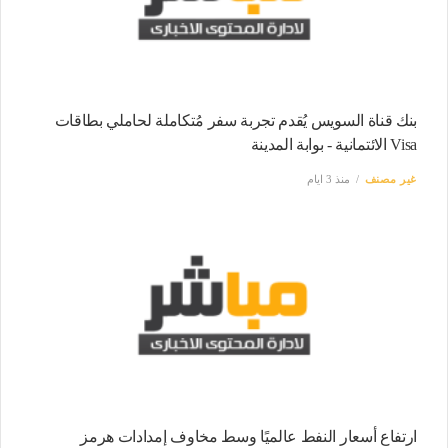
بنك قناة السويس يُقدم تجربة سفر مُتكاملة لحاملي بطاقات
Visa الائتمانية - بوابة المدينة
غير مصنف
منذ 3 ايام
ارتفاع أسعار النفط عالميًا وسط مخاوف إمدادات هرمز