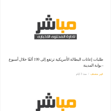
طلبات إعانات البطالة الأمريكية ترتفع إلى 199 ألفًا خلال أسبوع
- بوابة المدينة
غير مصنف
منذ 3 ايام