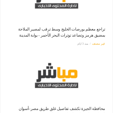
تراجع معظم بورصات الخليج وسط ترقب لمصير الملاحة
بمضيق هرمز وتصاعد توترات البحر الأحمر - بوابة المدينة
غير مصنف
منذ 3 ايام
محافظة الجيزة تكشف تفاصيل غلق طريق مصر–أسوان