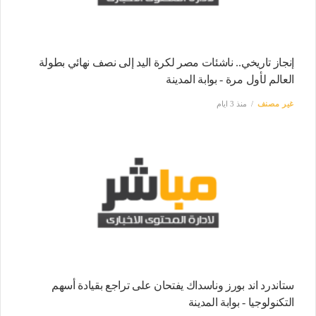
إنجاز تاريخي.. ناشئات مصر لكرة اليد إلى نصف نهائي بطولة
العالم لأول مرة - بوابة المدينة
غير مصنف
منذ 3 ايام
ستاندرد اند بورز وناسداك يفتحان على تراجع بقيادة أسهم
التكنولوجيا - بوابة المدينة