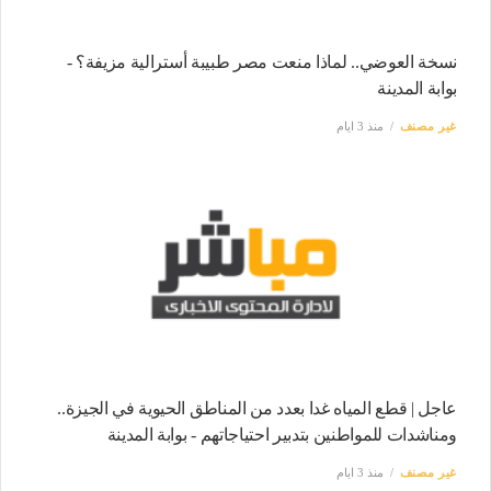
نسخة العوضي.. لماذا منعت مصر طبيبة أسترالية مزيفة؟ -
بوابة المدينة
غير مصنف
منذ 3 ايام
عاجل | قطع المياه غدا بعدد من المناطق الحيوية في الجيزة..
ومناشدات للمواطنين بتدبير احتياجاتهم - بوابة المدينة
غير مصنف
منذ 3 ايام