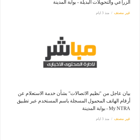
الزراعي والتحويلات البديلة - بوابة المدينة
غير مصنف
منذ 3 ايام
بيان عاجل من "نظيم الاتصالات" بشأن خدمة الاستعلام عن
أرقام الهاتف المحمول المسجلة باسم المستخدم عبر تطبيق
My NTRA - بوابة المدينة
غير مصنف
منذ 3 ايام