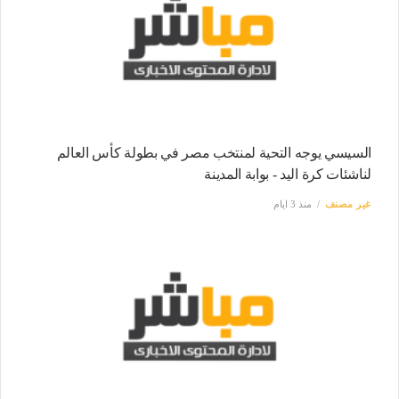
السيسي يوجه التحية لمنتخب مصر في بطولة كأس العالم
لناشئات كرة اليد - بوابة المدينة
غير مصنف
منذ 3 ايام