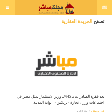
تصفح
الجريدة العقارية
بعد قفزة الصادرات بـ 45%.. وزير الاستثمار يمثل مصر في
اجتماعات وزراء تجارة «بريكس» - بوابة المدينة
غير مصنف
منذ 3 ايام