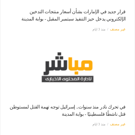
قرار جديد في الإمارات بشأن أسعار منتجات التدخين
الإلكتروني يدخل حيز التنفيذ سبتمبر المقبل - بوابة المدينة
غير مصنف
منذ 3 ايام
في تحرك نادر منذ سنوات.. إسرائيل توجه تهمة القتل لمستوطن
قتل ناشطًا فلسطينيًا - بوابة المدينة
غير مصنف
منذ 3 ايام