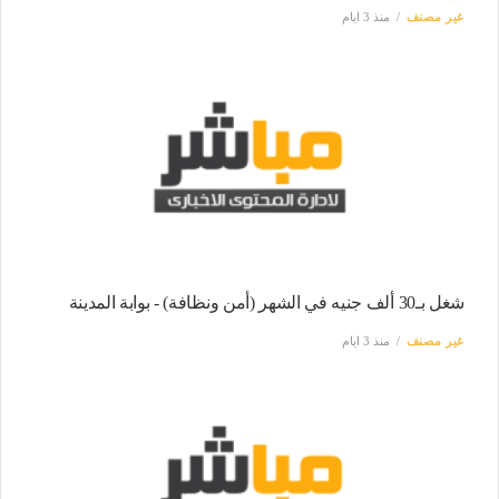
غير مصنف
منذ 3 ايام
شغل بـ30 ألف جنيه في الشهر (أمن ونظافة) - بوابة المدينة
غير مصنف
منذ 3 ايام