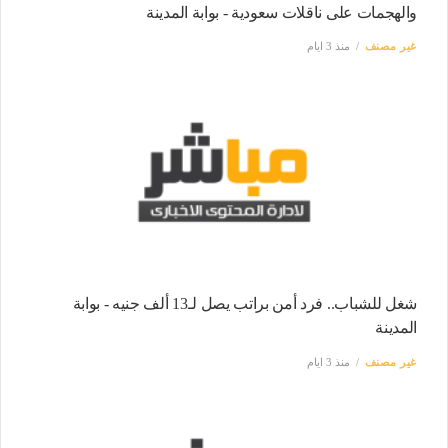
والهجمات على ناقلات سعودية - بوابة المدينة
غير مصنف
منذ 3 ايام
شغل للشباب.. فرد أمن براتب يصل لـ13 ألف جنيه - بوابة
المدينة
غير مصنف
منذ 3 ايام