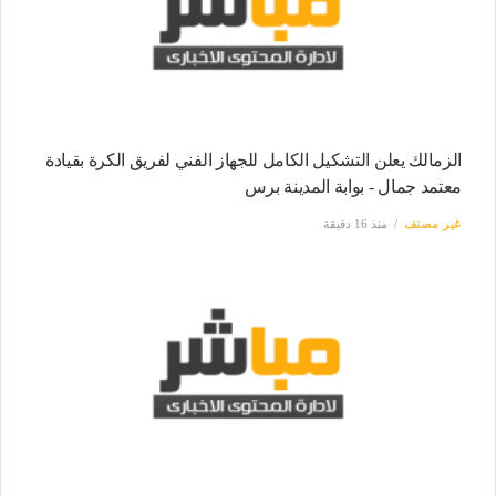
الزمالك يعلن التشكيل الكامل للجهاز الفني لفريق الكرة بقيادة
معتمد جمال - بوابة المدينة برس
غير مصنف
منذ 16 دقيقة