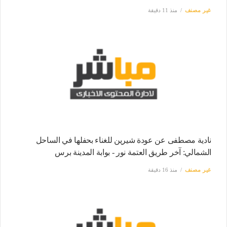
غير مصنف
منذ 11 دقيقة
نادية مصطفى عن عودة شيرين للغناء بحفلها في الساحل
الشمالي: آخر طريق العتمة نور - بوابة المدينة برس
غير مصنف
منذ 16 دقيقة