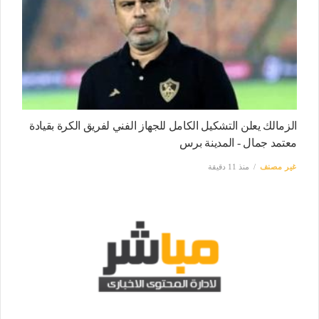
الزمالك يعلن التشكيل الكامل للجهاز الفني لفريق الكرة بقيادة
معتمد جمال - المدينة برس
غير مصنف
منذ 11 دقيقة