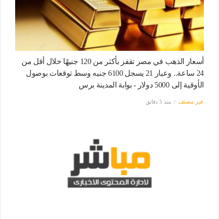
أسعار الذهب في مصر تقفز بأكثر من 120 جنيهًا خلال أقل من
24 ساعة.. وعيار 21 يسجل 6100 جنيه وسط توقعات بوصول
الأوقية إلى 5000 دولار - بوابة المدينة برس
غير مصنف
منذ 5 دقائق