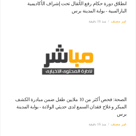
انطلاق دورة حكام رفع الأثقال تحت إشراف الأكاديمية
البارالمبية - بوابة المدينة برس
غير مصنف
منذ 16 دقيقة
الصحة: فحص أكثر من 10 ملايين طفل ضمن مبادرة الكشف
المبكر وعلاج فقدان السمع لدى حديثي الولادة - بوابة المدينة
برس
غير مصنف
منذ 16 دقيقة