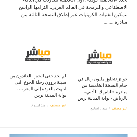
الاصطناعي والبرمجة في العالم العربي، التزامها الراسخ
بتمكين الفتيات الكويتيات عبر إطلاق النسخة الثالثة من
مبادرة.........
لم نجد حتى الخبز.. العائدون من
جوائز تتجاوز مليون ريال في
سبتة يروون رحلة الجوع التي
ختام النسخة الخامسة من
انتهت بالعودة إلى المغرب -
مبادرة «الشريك الأدبي»
بوابة المدينة برس
بالرياض - بوابة المدينة برس
غير مصنف
منذ اسبوع
غير مصنف
منذ 3 اسابيع