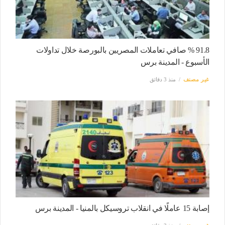
91.8 % صافي تعاملات المصريين بالبورصة خلال تداولات
الأسبوع - المدينة برس
غير مصنف
منذ 3 دقائق
إصابة 15 عاملًا في انقلاب تروسيكل بالمنيا - المدينة برس