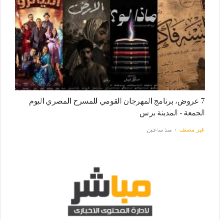
7 عروض، برنامج المهرجان القومي للمسرح المصري اليوم
الجمعة - المدينة برس
غير مصنف
منذ ساعتين