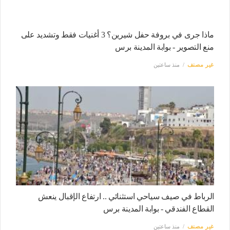
ماذا جرى في بروفة حفل شيرين؟ 3 أغنيات فقط وتشديد على
منع التصوير - بوابة المدينة برس
غير مصنف
منذ ساعتين
الرباط في صيف سياحي استثنائي .. ارتفاع الإقبال ينعش
القطاع الفندقي - بوابة المدينة برس
غير مصنف
منذ ساعتين