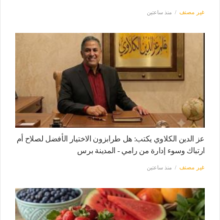
غير مصنف
منذ ساعتين
عز الدين الكلاوي يكتب: هل طرابزون الاختيار الأفضل لصلاح أم
ارتباك وسوء إدارة من رامي - المدينة برس
غير مصنف
منذ ساعتين