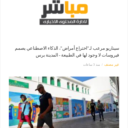
سيناريو مرعب لـ"اختراع أمراض"، الذكاء الاصطناعي يصمم
فيروسات لا وجود لها في الطبيعة - المدينة برس
غير مصنف
منذ 3 ساعات