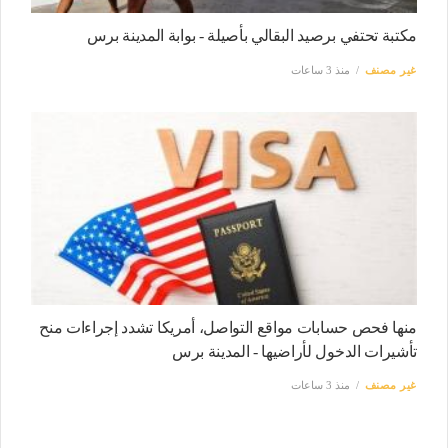
مكتبة تحتفي برصيد البقالي بأصيلة - بوابة المدينة برس
غير مصنف
منذ 3 ساعات
منها فحص حسابات مواقع التواصل، أمريكا تشدد إجراءات منح
تأشيرات الدخول لأراضيها - المدينة برس
غير مصنف
منذ 3 ساعات