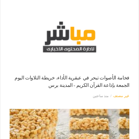
فخامة الأصوات تبحر في عبقرية الأداء، خريطة التلاوات اليوم
الجمعة بإذاعة القرآن الكريم - المدينة برس
غير مصنف
منذ ساعتين