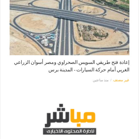
إعادة فتح طريقي السويس الصحراوي ومصر أسوان الزراعي
الغربي أمام حركة السيارات - المدينة برس
غير مصنف
منذ ساعتين