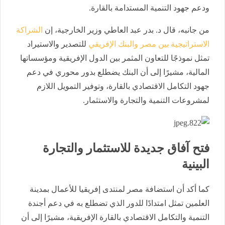
ودعم جهود التنمية المستدامة بالقارة.
من جانبه، قال د. بدر عبد العاطي وزير الخارجية، إن
الشراكة
الاستراتيجية بين مصر والبنك الإفريقي
للتصدير والاستيراد
تمثل نموذجًا للتعاون المثمر بين الدول الإفريقية ومؤسساتها
المالية، مشيرًا إلى أن البنك يضطلع بدور محوري في دعم
جهود التكامل الاقتصادي بالقارة، وتوفير التمويل اللازم
لمشروعات التنمية والتجارة والاستثمار.
فتح آفاق جديدة للاستثمار والتجارة
البينية
كما أكد أن استضافة مصر لمنتدى إفريقيا للأعمال بمدينة
العلمين تمثل امتدادًا للدور الذي تضطلع به في دعم أجندة
التنمية والتكامل الاقتصادي بالقارة الإفريقية، مشيرًا إلى أن