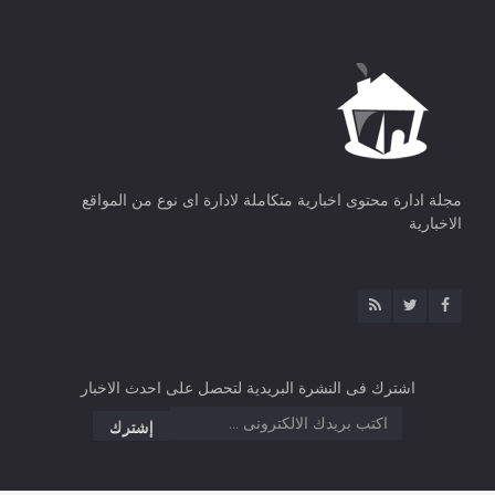
مجلة ادارة محتوى اخبارية متكاملة لادارة اى نوع من المواقع
الاخبارية
اشترك فى النشرة البريدية لتحصل على احدث الاخبار