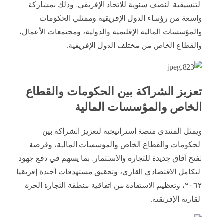
التنسيقية النصف سنوية للاتحاد الإفريقي، وذلك بمشاركة
واسعة من رؤساء الدول الإفريقية وممثلي الحكومات
والمؤسسات المالية الإقليمية والدولية، ومجتمعات الأعمال،
والقطاع الخاص من مختلف الدول الإفريقية.
تعزيز الشراكة بين الحكومات والقطاع
الخاص والمؤسسات المالية
ويمثل المنتدى منصة استراتيجية لتعزيز الشراكة بين
الحكومات والقطاع الخاص والمؤسسات المالية، وفرصة
لفتح آفاق جديدة للتجارة والاستثمار، بما يسهم في دفع جهود
التكامل الاقتصادي القاري، وتحقيق مستهدفات أجندة إفريقيا
٢٠٦٣، وتعظيم الاستفادة من اتفاقية منطقة التجارة الحرة
القارية الإفريقية.