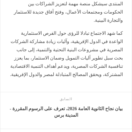
المنتدى سيشكل منصة مهمة لتعزيز الشراكات بين
الحكومات ومجتمعات الأعمال، وفتح آفاق جديدة للاستثمار
والتجارة البينية.
كما شهد الاجتماع تبادلا للرؤى حول الفرص الاستثمارية
الواعدة في الدول الإفريقية، وآليات زيادة مشاركة الشركات
المصرية في مشروعات البنية التحتية والتنمية، إلى جانب
بحث سبل تطوير آليات التمويل وضمان الاستثمار، بما يعزز
تنافسية الشركات المصرية، ويدعم أهداف التنمية الاقتصادية
المشتركة، ويحقق المصالح المتبادلة لمصر والدول الإفريقية.
السابق
بيان نجاح الثانوية العامة 2026، تعرف على الرسوم المقررة -
المدينة برس