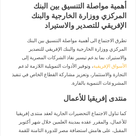
أهمية مواصلة التنسيق بين البنك
المركزي ووزارة الخارجية والبنك
الإفريقي للتصدير والاستيراد
تطرق الاجتماع الى أهمية مواصلة التنسيق بين البنك
المركزي ووزارة الخارجية والبنك الإفريقي للتصدير
والاستيراد، بما يدعم تيسير نفاذ الشركات المصرية إلى
الأسواق الإفريقية
، وتوفير الأدوات التمويلية اللازمة لدعم
التجارة والاستثمار، وتعزيز مشاركة القطاع الخاص في تنفيذ
المشروعات التنموية بالقارة.
منتدى إفريقيا للأعمال
كما تناول الاجتماع التحضيرات الجارية لعقد منتدى إفريقيا
للأعمال، والمقرر عقده بمدينة العلمين خلال شهر أكتوبر
المقبل، على هامش استضافة مصر للدورة الثامنة للقمة