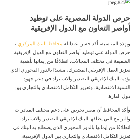
حرص الدولة المصرية على توطيد
أواصر التعاون مع الدول الإفريقية
وبهذه المناسبة، أكد حسن عبدالله
محافظ البنك المركزي
،
حرص الدولة على توطيد أواصر التعاون مع الدول الإفريقية
الشقيقة في مختلف المجالات، انطلاقًا من إيمانها بأهمية
تعزيز العمل الإفريقي المشترك، مشيدًا بالدور المحوري الذي
يؤديه البنك الإفريقي للتصدير والاستيراد في دعم جهود
التنمية الاقتصادية، وتعزيز التكامل الاقتصادي والتجاري بين
دول القارة.
وأكد المحافظ أن مصر تحرص على دعم مختلف المبادرات
والبرامج التي يطلقها البنك الإفريقي للتصدير والاستيراد،
انطلاقًا من إيمانها بالدور المحوري الذي يضطلع به البنك في
تعزيز التكامل الاقتصادي والتجاري بين الدول الإفريقية،