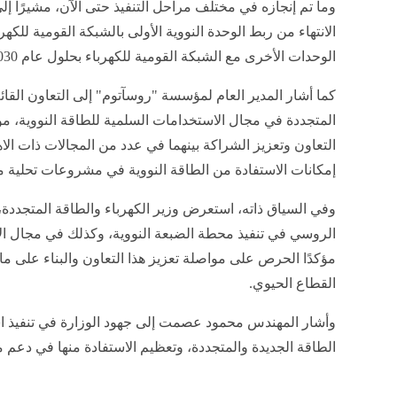
وما تم إنجازه في مختلف مراحل التنفيذ حتى الآن، مشيرًا 
الوحدات الأخرى مع الشبكة القومية للكهرباء بحلول عام 2030.
كما أشار المدير العام لمؤسسة "روسآتوم" إلى التعاون القائ
المتجددة في مجال الاستخدامات السلمية للطاقة النووية، مؤ
التعاون وتعزيز الشراكة بينهما في عدد من المجالات ذات الا
إمكانات الاستفادة من الطاقة النووية في مشروعات تحلية مي
وفي السياق ذاته، استعرض وزير الكهرباء والطاقة المتجددة، 
الروسي في تنفيذ محطة الضبعة النووية، وكذلك في مجال الا
مؤكدًا الحرص على مواصلة تعزيز هذا التعاون والبناء على 
القطاع الحيوي.
وأشار المهندس محمود عصمت إلى جهود الوزارة في تنفيذ ا
الطاقة الجديدة والمتجددة، وتعظيم الاستفادة منها في دعم 