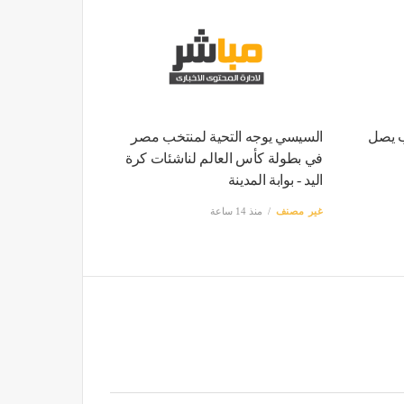
ب يصل
السيسي يوجه التحية لمنتخب مصر
في بطولة كأس العالم لناشئات كرة
اليد - بوابة المدينة
غير مصنف
منذ 14 ساعة