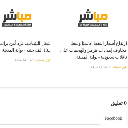
ارتفاع أسعار النفط عالميًا وسط
شغل للشباب.. فرد أمن برات
مخاوف إمدادات هرمز والهجمات على
لـ13 ألف جنيه - بوابة المدينة
ناقلات سعودية - بوابة المدينة
غير مصنف
منذ 14 ساعة
غير مصنف
منذ 14 ساعة
0 تعليق
Facebook