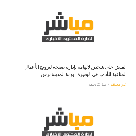
القبض على شخص لاتهامه بإدارة صفحة لترويج الأعمال
المنافية للآداب في البحيرة - بوابة المدينة برس
غير مصنف
منذ 25 دقيقة