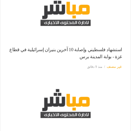
استشهاد فلسطيني وإصابة 10 آخرين بنيران إسرائيلية في قطاع
غزة - بوابة المدينة برس
غير مصنف
منذ 9 دقائق