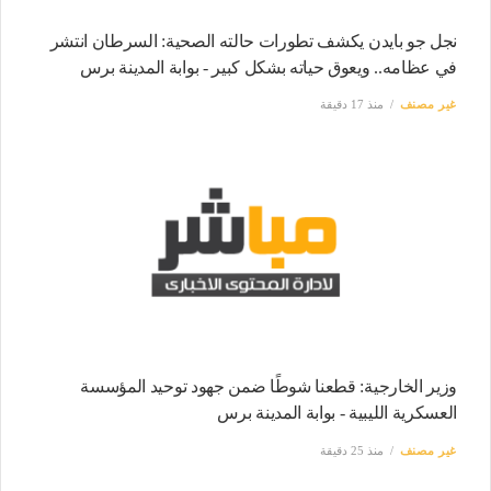
نجل جو بايدن يكشف تطورات حالته الصحية: السرطان انتشر
في عظامه.. ويعوق حياته بشكل كبير - بوابة المدينة برس
غير مصنف
منذ 17 دقيقة
وزير الخارجية: قطعنا شوطًا ضمن جهود توحيد المؤسسة
العسكرية الليبية - بوابة المدينة برس
غير مصنف
منذ 25 دقيقة