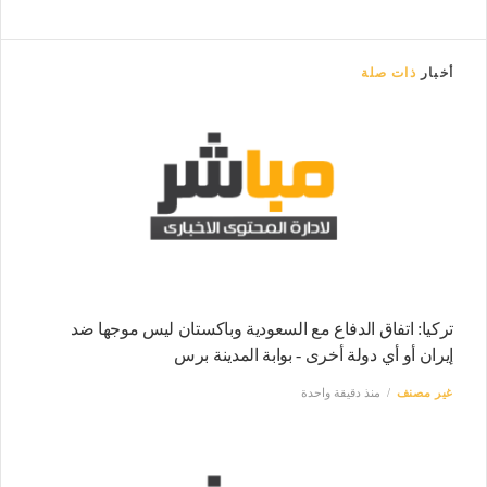
أخبار
ذات صلة
تركيا: اتفاق الدفاع مع السعودية وباكستان ليس موجها ضد
إيران أو أي دولة أخرى - بوابة المدينة برس
غير مصنف
منذ دقيقة واحدة