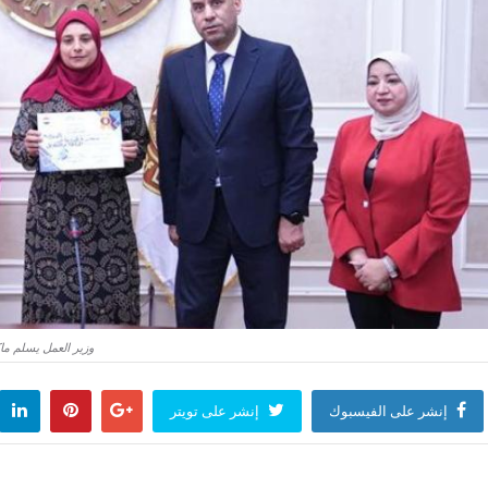
وزير العمل يسلم ما
إنشر على الفيسبوك
إنشر على تويتر