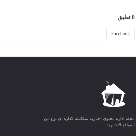
0 تعليق
Facebook
مجلة ادارة محتوى اخبارية متكاملة لادارة اى نوع من
المواقع الاخبارية