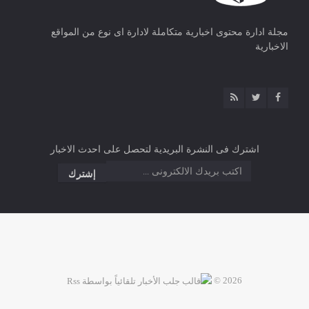
مجلة ادارة محتوى اخبارية متكاملة لادارة اى نوع من المواقع
الاخبارية
اشترك فى النشرة البريدية لتحصل على احدث الاخبار
2026 ©