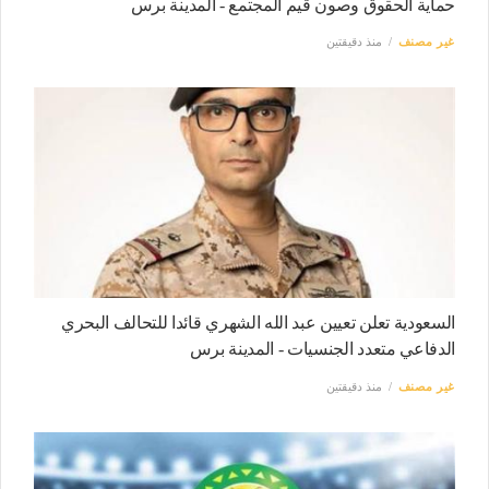
حماية الحقوق وصون قيم المجتمع - المدينة برس
غير مصنف
منذ دقيقتين
السعودية تعلن تعيين عبد الله الشهري قائدا للتحالف البحري
الدفاعي متعدد الجنسيات - المدينة برس
غير مصنف
منذ دقيقتين