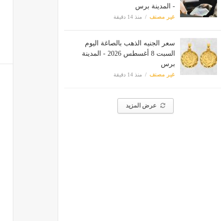
- المدينة برس
غير مصنف
منذ 14 دقيقة
سعر الجنيه الذهب بالصاغة اليوم
السبت 8 أغسطس 2026 - المدينة
برس
غير مصنف
منذ 14 دقيقة
عرض المزيد