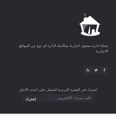
مجلة ادارة محتوى اخبارية متكاملة لادارة اى نوع من المواقع
الاخبارية
اشترك فى النشرة البريدية لتحصل على احدث الاخبار