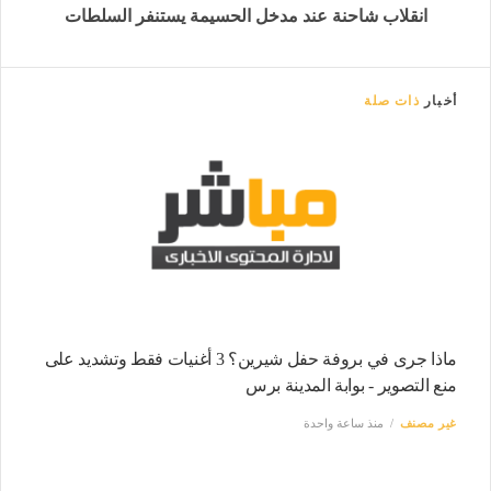
انقلاب شاحنة عند مدخل الحسيمة يستنفر السلطات
أخبار
ذات صلة
ماذا جرى في بروفة حفل شيرين؟ 3 أغنيات فقط وتشديد على
منع التصوير - بوابة المدينة برس
غير مصنف
منذ ساعة واحدة