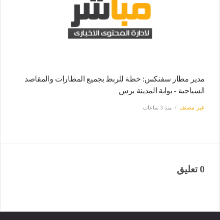
مدير مطار سفنكس: خطة للربط بجميع المطارات والمقاصد
السياحية - بوابة المدينة برس
غير مصنف
منذ 3 ساعات
0 تعليق