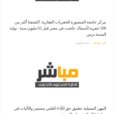
مركز جامعة المنصورة للحفريات الفقارية: اكتشفنا أكثر من
500 حفرية لأسماك عاشت في مصر قبل 62 مليون سنة - بوابة
المدينة برس
غير مصنف
منذ ساعتين
المهن التمثيلية: تطبيق حق الأداء العلني مستمر والآليات في