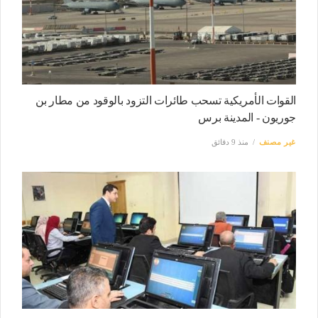
القوات الأمريكية تسحب طائرات التزود بالوقود من مطار بن
جوريون - المدينة برس
غير مصنف
منذ 9 دقائق