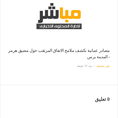
مصادر عمانية تكشف ملامح الاتفاق المرتقب حول مضيق هرمز
- المدينة برس
غير مصنف
منذ 33 دقيقة
0 تعليق