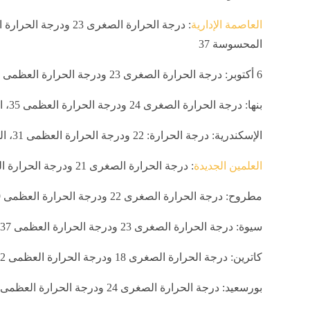
العاصمة الإدارية
المحسوسة 37
6 أكتوبر: درجة الحرارة الصغرى 23 ودرجة الحرارة العظمى 36، المحسوسة 38
بنها: درجة الحرارة الصغرى 24 ودرجة الحرارة العظمى 35، المحسوسة 37
الإسكندرية: درجة الحرارة: 22 ودرجة الحرارة العظمى 31، المحسوسة 34
العلمين الجديدة
: درجة الحرارة الصغرى 21 ودرجة الحرارة العظمى 30، المحسوسة 34
مطروح: درجة الحرارة الصغرى 22 ودرجة الحرارة العظمى 29، المحسوسة 33
سيوة: درجة الحرارة الصغرى 23 ودرجة الحرارة العظمى 37، المحسوسة 38
كاترين: درجة الحرارة الصغرى 18 ودرجة الحرارة العظمى 32، المحسوسة 34
بورسعيد: درجة الحرارة الصغرى 24 ودرجة الحرارة العظمى 32، المحسوسة 35