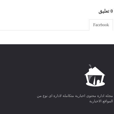
0 تعليق
Facebook
مجلة ادارة محتوى اخبارية متكاملة لادارة اى نوع من
المواقع الاخبارية