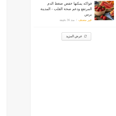
فواكه يمكنها خفض ضغط الدم
المرتفع ودعم صحة القلب - المدينة
برس
غير مصنف
منذ 36 دقيقة
عرض المزيد