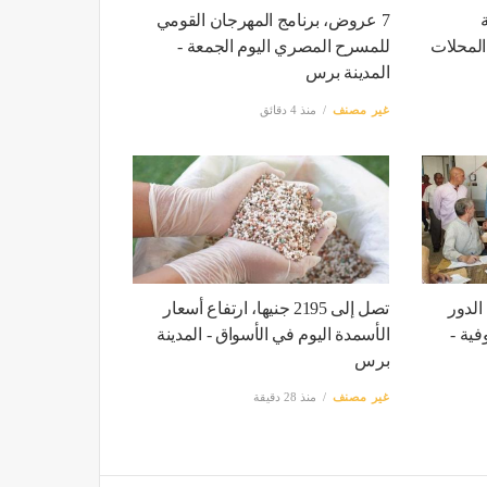
7 عروض، برنامج المهرجان القومي
المحلات
للمسرح المصري اليوم الجمعة -
المدينة برس
غير مصنف
منذ 4 دقائق
الدور
تصل إلى 2195 جنيها، ارتفاع أسعار
فية -
الأسمدة اليوم في الأسواق - المدينة
برس
غير مصنف
منذ 28 دقيقة