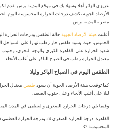
عزيزي الزائر أهلا وسهلا بك في موقع المدينة برس نقدم لكم
الأرصاد الجوية تكشف درجات الحرارة المحسوسة اليوم ال
مصر - المدينة برس
أعلنت
هيئة الأرصاد الجوية
حالة الطقس ودرجات الحرارة الي
الخميس، حيث يسود طقس حار رطب نهارا على السواحل ال
شديد الحرارة على القاهرة الكبرى والوجه البحري، وجنوب ا
معتدل الحرارة رطب في الصباح الباكر على أغلب الأنحاء.
الطقس اليوم في الصباح الباكر وليلا
كما توقعت هيئة الأرصاد الجوية أن يسود
طقس
معتدل الحر
ليلا على أغلب الأنحاء وعلى جنوب الصعيد.
وفيما يلي درجات الحرارة الصغرى والعظمى في المدن المص
المحسوسة 37.