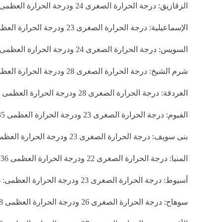
الزقازيق: درجة الحرارة الصغرى 24 ودرجة الحرارة العظمى 35، المحسوسة 37
الإسماعيلية: درجة الحرارة الصغرى 23 ودرجة الحرارة العظمى 36، المحسوسة 38
السويس: درجة الحرارة الصغرى 24 ودرجة الحرارة العظمى: 36، المحسوسة 38
شرم الشيخ: درجة الحرارة الصغرى 28 ودرجة الحرارة العظمى 37، المحسوسة 39
الغردقة: درجة الحرارة الصغرى 28 ودرجة الحرارة العظمى 37، المحسوسة 38
الفيوم: درجة الحرارة الصغرى 23 ودرجة الحرارة العظمى 35، المحسوسة 37
بنى سويف: درجة الحرارة الصغرى 23 ودرجة الحرارة العظمى 35، المحسوسة 37
المنيا: درجة الحرارة الصغرى 22 ودرجة الحرارة العظمى 36، المحسوسة 38
أسيوط: درجة الحرارة الصغرى 23 ودرجة الحرارة العظمى: 36، المحسوسة 38
سوهاج: درجة الحرارة الصغرى 26 ودرجة الحرارة العظمى 38، المحسوسة 39