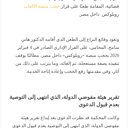
قضائية، المقامة طعنًا على قرار
حجب منصة الألعاب
روبلوكس داخل مصر.
وتعود وقائع النزاع إلى الطعن الذي أقامه الدكتور هاني
سامح، المحامي، على القرار الإداري الصادر في 4 فبراير
2026 بحجب منصة «روبلوكس» داخل مصر، مطالبًا بوقف
تنفيذه بصفة مستعجلة، ثم إلغائه، وما يترتب على ذلك من
آثار، وفي مقدمتها رفع الحجب وإعادة إتاحة الخدمة.
تقرير هيئة مفوضي الدولة، الذي انتهى إلى التوصية
بعدم قبول الدعوى
وكانت المحكمة قد نظرت الدعوى بعد إيداع تقرير هيئة
مفوضي الدولة، الذي انتهى إلى التوصية بعدم قبول الدعوى