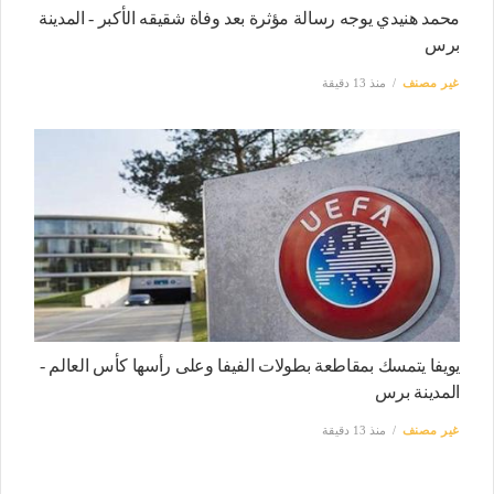
محمد هنيدي يوجه رسالة مؤثرة بعد وفاة شقيقه الأكبر - المدينة
برس
غير مصنف
منذ 13 دقيقة
يويفا يتمسك بمقاطعة بطولات الفيفا وعلى رأسها كأس العالم -
المدينة برس
غير مصنف
منذ 13 دقيقة