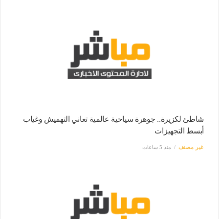
شاطئ لكزيرة.. جوهرة سياحية عالمية تعاني التهميش وغياب
أبسط التجهيزات
غير مصنف
منذ 5 ساعات