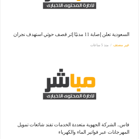
السعودية تعلن إصابة 11 مدنيًا إثر قصف حوثي استهدف نجران
غير مصنف
منذ 5 ساعات
فاس.. الشركة الجهوية متعددة الخدمات تفند شائعات تمويل
المهرجانات عبر فواتير الماء والكهرباء