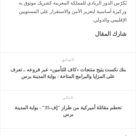
يُكرّس الدور الريادي للمملكة المغربية كشريك موثوق به
وركيزة أساسية لتعزيز الأمن والاستقرار على المستويين
الإقليمي والدولي.
شارك المقال
السابق
بنك نكست يتيح منتجات «كاف للتأمين» عبر فروعه .. تعرف
على المزايا والبرامج المتاحة - بوابة المدينة برس
التالى
تحطم مقاتلة أميركية من طراز "إف-35" - بوابة المدينة
برس