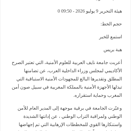
هيئة التحرير
9 يوليو 2026 - 09:50
0
حجم الخط:
استمع للخبر
هبة بريس
أعربت جامعة نايف العربية للعلوم الأمنية، التي تعتبر الصرح
الأكاديمي لمجلس وزراء الداخلية العرب، عن تضامنها
المطلق وتقديرها البالغ للمجهودات الأمنية الاستباقية التي
تبذلها الأجهزة الأمنية بالمملكة المغربية في سبيل صون أمن
المغرب وحماية استقراره.
وعبّرت الجامعة في برقية موجهة إلى المدير العام للأمن
الوطني ولمراقبة التراب الوطني ، عن إدانتها الشديدة
واستنكارها القوي للمخططات الإرهابية التي تم إجهاضها