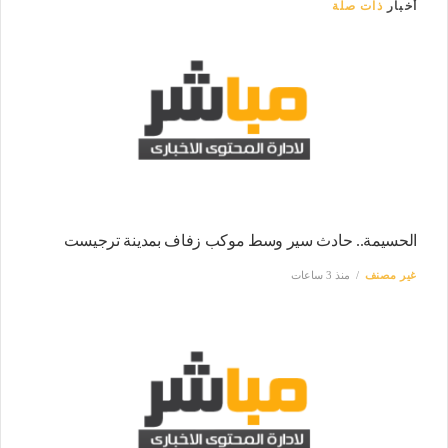
أخبار
ذات صلة
الحسيمة.. حادث سير وسط موكب زفاف بمدينة ترجيست
غير مصنف
منذ 3 ساعات