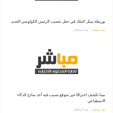
بوريطة يمثل الملك في حفل تنصيب الرئيس الكولومبي الجديد
غير مصنف
منذ 4 ساعات
ميتا تكشف اختراقًا غير متوقع تسبب فيه أحد نماذج الذكاء
الاصطناعي
غير مصنف
منذ 4 ساعات