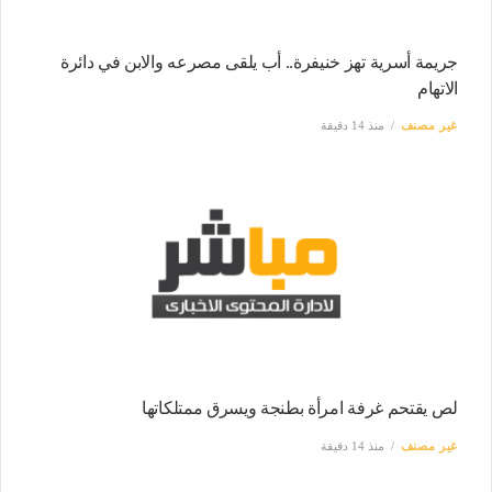
جريمة أسرية تهز خنيفرة.. أب يلقى مصرعه والابن في دائرة
الاتهام
غير مصنف
منذ 14 دقيقة
لص يقتحم غرفة امرأة بطنجة ويسرق ممتلكاتها
غير مصنف
منذ 14 دقيقة