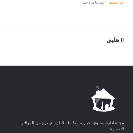
غير مصنف
منذ ساعة واحدة
0 تعليق
مجلة ادارة محتوى اخبارية متكاملة لادارة اى نوع من المواقع
الاخبارية