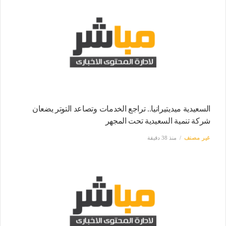
السعيدية ميديتيرانيا.. تراجع الخدمات وتصاعد التوتر يضعان
شركة تنمية السعيدية تحت المجهر
غير مصنف
منذ 38 دقيقة