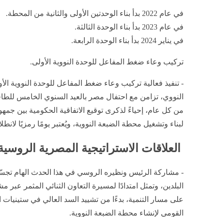
في عام 2022 بدأ بناء الوحدتين الأولى والثانية من المحطة.
في عام 2023 بدأ بناء الوحدة الثالثة.
في يناير 2024 بدأ بناء الوحدة الرابعة.
تركيب وعاء ضغط المفاعل للوحدة النووية الأولى.
- تنفيذ فعالية تركيب وعاء ضغط المفاعل للوحدة النووية الأ
من كل عام، إحياءً لذكرى توقيع الاتفاقية الحكومية بين جمهو
لبناء وتشغيل محطة الضبعة النووية، ويُعتبر يومًا رمزيًا لان
العلاقات الاستراتيجية المصرية الروسية
- مشاركة الرئيس ونظيره الروسي في هذا الحدث الهام تجسّد
البلدين، وتمثل امتدادًا لمسيرة التعاون الثنائي المثمر عب
على مسار التنمية، بدءًا من تشييد السد العالي في ستينيات
القومي لإنشاء محطة الضبعة النووية.