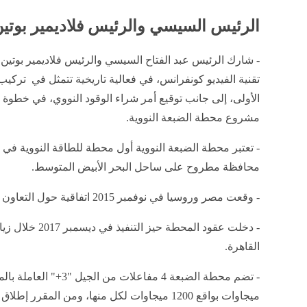
الرئيس السيسي والرئيس فلاديمير بوتي
- شارك الرئيس عبد الفتاح السيسي والرئيس فلاديمير بوتين، 
تقنية الفيديو كونفرانس، في فعالية تاريخية تتمثل في تركي
الأولى، إلى جانب توقيع أمر شراء الوقود النووي، في خطوة
مشروع محطة الضبعة النووية.
- تعتبر محطة الضبعة النووية أول محطة للطاقة النووية في 
محافظة مطروح على ساحل البحر الأبيض المتوسط.
- وقعت مصر وروسيا في نوفمبر 2015 اتفاقية حول التعاون المشترك لإنشاء محطة للطاقة النووية.
- دخلت عقود المحطة
القاهرة.
ميجاوات بواقع 1200 ميجاوات لكل منها، ومن المقرر إطلاق المفاعل الأول عام 2028.