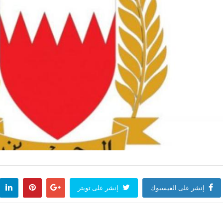
إنشر على الفيسبوك
إنشر على تويتر