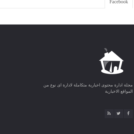
Facebook
مجلة ادارة محتوى اخبارية متكاملة لادارة اى نوع من
المواقع الاخبارية