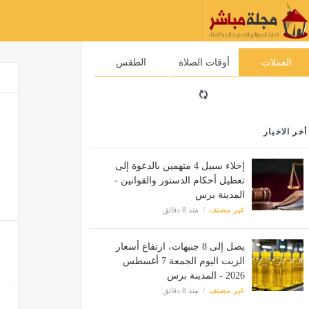
العملات
أوقات الصلاة
الطقس
أخر الاخبار
إخلاء سبيل 4 متهمين بالدعوة إلى
تعطيل أحكام الدستور والقوانين -
المدينة برس
غير مصنف
منذ 8 دقائق
يصل إلى 8 جنيهات، ارتفاع أسعار
الزيت اليوم الجمعة 7 أغسطس
2026 - المدينة برس
غير مصنف
منذ 8 دقائق