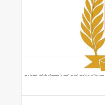
البحرين: اعتراض وتدمير عدد من الصواريخ والمسيرات الإيرانية - المدينة برس