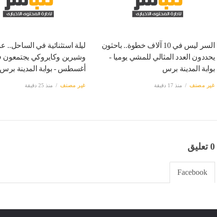
السر ليس في 10 آلاف خطوة.. باحثون
ليلة استثنائية في الساحل.. ع
يحددون العدد المثالي للمشي يوميا -
بوابة المدينة برس
أغسطس - بوابة المدينة برس
غير مصنف
منذ 17 دقيقة
غير مصنف
منذ 25 دقيقة
0 تعليق
Facebook