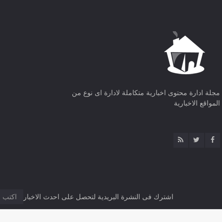
مجلة ادارة محتوى اخبارية متكاملة لادارة اى نوع من
المواقع الاخبارية
اشترك فى النشرة البريدية لتحصل على احدث الاخبار