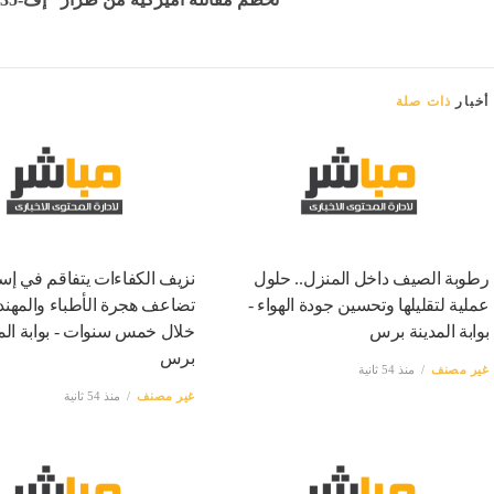
أخبار
ذات صلة
رطوبة الصيف داخل المنزل.. حلول
نزيف الكفاءات يتفاقم في إسر
عملية لتقليلها وتحسين جودة الهواء -
تضاعف هجرة الأطباء والمهن
بوابة المدينة برس
خلال خمس سنوات - بوابة الم
برس
غير مصنف
منذ 54 ثانية
غير مصنف
منذ 54 ثانية