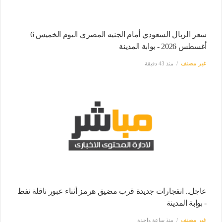
سعر الريال السعودي أمام الجنيه المصري اليوم الخميس 6
أغسطس 2026 - بوابة المدينة
غير مصنف
منذ 43 دقيقة
عاجل.. انفجارات جديدة قرب مضيق هرمز أثناء عبور ناقلة نفط
- بوابة المدينة
غير مصنف
منذ ساعة واحدة