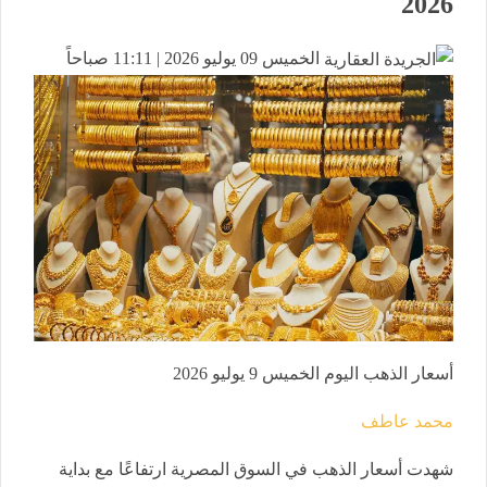
2026
الخميس 09 يوليو 2026 | 11:11 صباحاً
أسعار الذهب اليوم الخميس 9 يوليو 2026
محمد عاطف
شهدت أسعار الذهب في السوق المصرية ارتفاعًا مع بداية