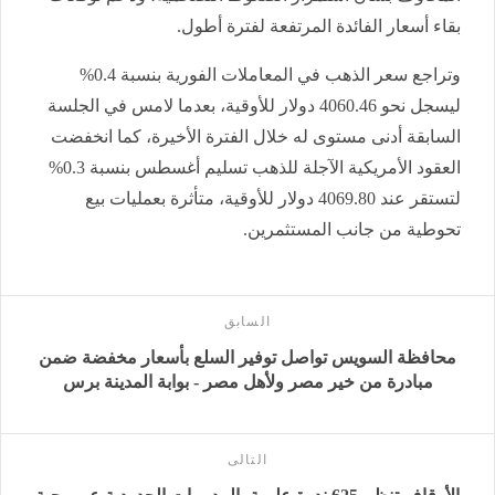
بقاء أسعار الفائدة المرتفعة لفترة أطول.
وتراجع سعر الذهب في المعاملات الفورية بنسبة 0.4%
ليسجل نحو 4060.46 دولار للأوقية، بعدما لامس في الجلسة
السابقة أدنى مستوى له خلال الفترة الأخيرة، كما انخفضت
العقود الأمريكية الآجلة للذهب تسليم أغسطس بنسبة 0.3%
لتستقر عند 4069.80 دولار للأوقية، متأثرة بعمليات بيع
تحوطية من جانب المستثمرين.
السابق
محافظة السويس تواصل توفير السلع بأسعار مخفضة ضمن
مبادرة من خير مصر ولأهل مصر - بوابة المدينة برس
التالى