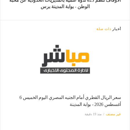
الأوقاف تنظم 625 ندوة علمية بالمديريات الحدودية عن محبة
الوطن - بوابة المدينة برس
أخبار
ذات صلة
سعر الريال القطري أمام الجنيه المصري اليوم الخميس 6
أغسطس 2026 - بوابة المدينة
غير مصنف
منذ 19 دقيقة