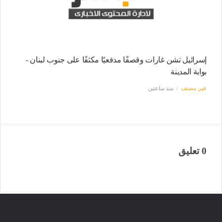
إسرائيل تشن غارات وقصفًا مدفعيًا مكثفًا على جنوب لبنان -
بوابة المدينة
غير مصنف
منذ ساعتين
0 تعليق