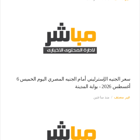
سعر الجنيه الإسترليني أمام الجنيه المصري اليوم الخميس 6
أغسطس 2026 - بوابة المدينة
غير مصنف
منذ ساعتين