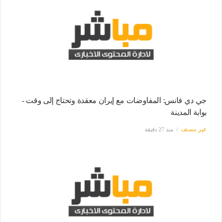
جي دي فانس: المفاوضات مع إيران معقدة وتحتاج إلى وقت -
بوابة المدينة
غير مصنف
منذ 27 دقيقة