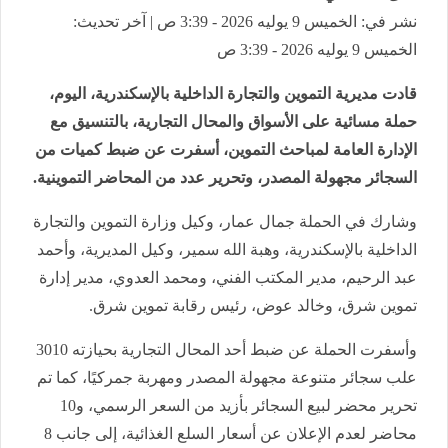
نشر في: الخميس 9 يوليه 2026 - 3:39 ص | آخر تحديث:
الخميس 9 يوليه 2026 - 3:39 ص
قادت مديرية التموين والتجارة الداخلية بالإسكندرية، اليوم،
حملة مسائية على الأسواق والمحال التجارية، بالتنسيق مع
الإدارة العامة لمباحث التموين، أسفرت عن ضبط كميات من
السجائر مجهولة المصدر، وتحرير عدد من المحاضر التموينية.
وشارك في الحملة جمال عمار، وكيل وزارة التموين والتجارة
الداخلية بالإسكندرية، وهبة الله سمير، وكيل المديرية، وأحمد
عبد الرحيم، مدير المكتب الفني، ومحمد العدوي، مدير إدارة
تموين شرق، وخالد عوض، رئيس رقابة تموين شرق.
وأسفرت الحملة عن ضبط أحد المحال التجارية بحيازته 3010
علب سجائر متنوعة مجهولة المصدر ومهربة جمركيًا، كما تم
تحرير محضر لبيع السجائر بأزيد من السعر الرسمي، و10
محاضر لعدم الإعلان عن أسعار السلع الغذائية، إلى جانب 8