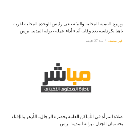
وزيرة التنمية المحلية والبيئة تنعى رئيس الوحدة المحلية لقرية
ناهيا بكرداسة بعد وفاته أثناء أداء عمله - بوابة المدينة برس
غير مصنف
منذ 27 دقيقة
صلاة المرأة في الأماكن العامة بحضرة الرجال.. الأزهر والإفتاء
يحسمان الجدل - بوابة المدينة برس