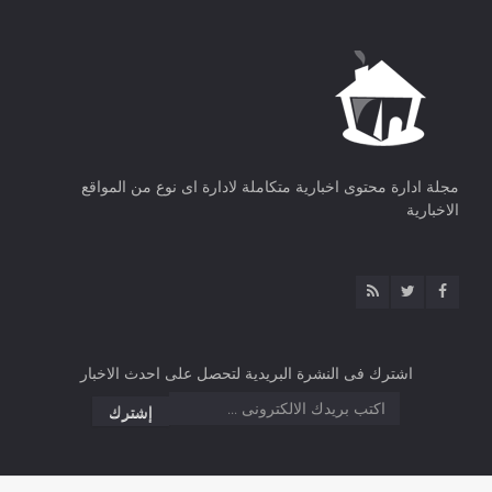
مجلة ادارة محتوى اخبارية متكاملة لادارة اى نوع من المواقع
الاخبارية
اشترك فى النشرة البريدية لتحصل على احدث الاخبار