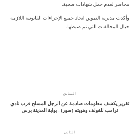
محاضر لعدم حمل شهادات صحية.
وأكدت مديرية التموين اتخاذ جميع الإجراءات القانونية اللازمة
حيال المخالفات التي تم ضبطها.
السابق
تقرير يكشف معلومات صادمة عن الرجل المسلح قرب نادي
ترامب للغولف وهويته (صور) - بوابة المدينة برس
التالى