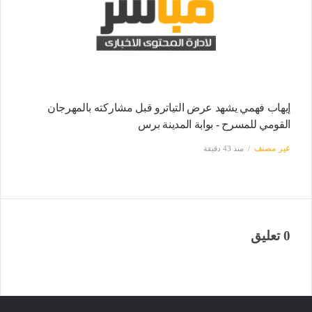
إيهاب فهمي يشهد عرض التياترو قبل مشاركته بالمهرجان
القومي للمسرح - بوابة المدينة برس
غير مصنف
منذ 43 دقيقة
0 تعليق