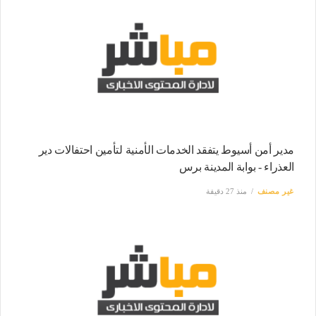
مدير أمن أسيوط يتفقد الخدمات الأمنية لتأمين احتفالات دير
العذراء - بوابة المدينة برس
غير مصنف
منذ 27 دقيقة