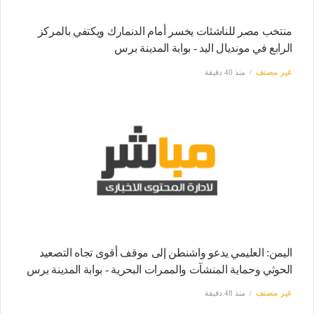
منتخب مصر للناشئات يخسر أمام الدنمارك ويكتفي بالمركز
الرابع في مونديال اليد - بوابة المدينة برس
غير مصنف
منذ 40 دقيقة
اليمن: العليمي يدعو واشنطن إلى موقف أقوى تجاه التصعيد
الحوثي وحماية المنشآت والممرات البحرية - بوابة المدينة برس
غير مصنف
منذ 48 دقيقة