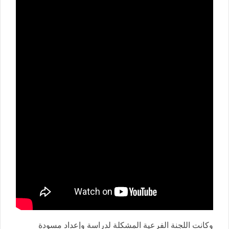
وكانت اللجنة الفرعية المشكلة لدراسة وإعداد مسودة