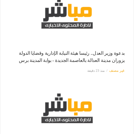
بدعوة وزير العدل.. رئيسا هيئة النيابة الإدارية وقضايا الدولة
يزوران مدينة العدالة بالعاصمة الجديدة - بوابة المدينة برس
غير مصنف
منذ 23 دقيقة