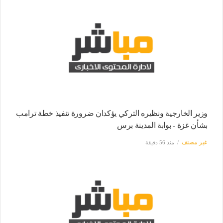
وزير الخارجية ونظيره التركي يؤكدان ضرورة تنفيذ خطة ترامب
بشأن غزة - بوابة المدينة برس
غير مصنف
منذ 56 دقيقة