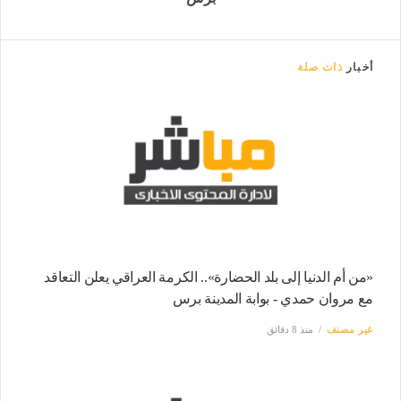
أخبار
ذات صلة
«من أم الدنيا إلى بلد الحضارة».. الكرمة العراقي يعلن التعاقد
مع مروان حمدي - بوابة المدينة برس
غير مصنف
منذ 8 دقائق