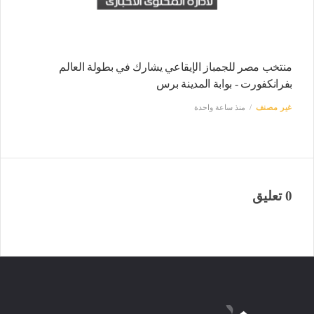
منتخب مصر للجمباز الإيقاعي يشارك في بطولة العالم
بفرانكفورت - بوابة المدينة برس
غير مصنف
منذ ساعة واحدة
0 تعليق