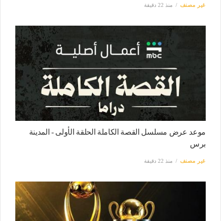
غير مصنف
منذ 22 دقيقة
موعد عرض مسلسل القصة الكاملة الحلقة الأولى - المدينة
برس
غير مصنف
منذ 22 دقيقة