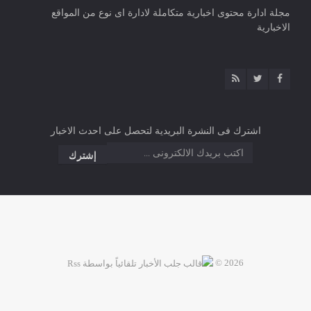
مجلة ادارة محتوى اخبارية متكاملة لادارة اى نوع من المواقع
الاخبارية
اشترك فى النشرة البريدية لتحصل على احدث الاخبار
2026 ©