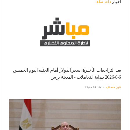
أخبار
ذات صلة
بعد التراجعات الأخيرة، سعر الدولار أمام الجنيه اليوم الخميس
6-8-2026 ببداية التعاملات - المدينة برس
غير مصنف
منذ 14 دقيقة