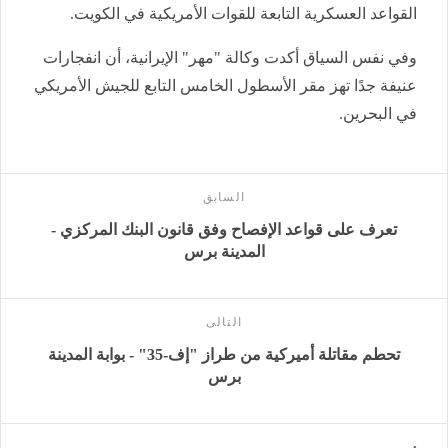
القواعد العسكرية التابعة للقوات الأمريكية في الكويت.
وفي نفس السياق أكدت وكالة "مهر" الإيرانية، أن انفجارات
عنيفة جدًا تهز مقر الأسطول الخامس التابع للجيش الأمريكي
في البحرين.
السابق
تعرف على قواعد الإفصاح وفق قانون البنك المركزي -
المدينة برس
التالى
تحطم مقاتلة أميركية من طراز "إف-35" - بوابة المدينة
برس