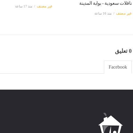
ناقلات سعودية - بوابة المدينة
غير مصنف
منذ 17 ساعة
غير مصنف
منذ 16 ساعة
0 تعليق
Facebook