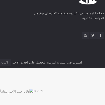
مجلة ادارة محتوى اخبارية متكاملة لادارة اى نوع من
المواقع الاخبارية
اشترك فى النشرة البريدية لتحصل على احدث الاخبار
2026 ©