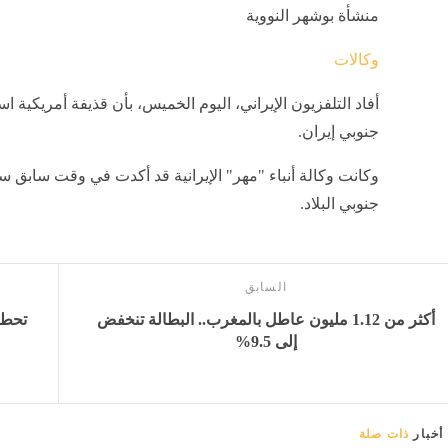
منشأة بوشهر النووية
وكالات
أفاد التلفزيون الإيراني، اليوم الخميس، بأن قذيفة أمريكي
جنوبي إيران.
وكانت وكالة أنباء "مهر" الإيرانية قد أكدت في وقت سابق 
جنوبي البلاد.
السابق
أكثر من 1.12 مليون عاطل بالمغرب.. البطالة تنخفض
إلى 9.5%
أخبار
ذات صلة