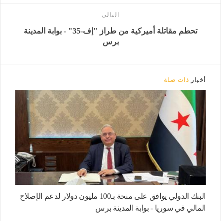
التالى
تحطم مقاتلة أميركية من طراز "إف-35" - بوابة المدينة
برس
أخبار
ذات صلة
البنك الدولي يوافق على منحة بـ100 مليون دولار لدعم الإصلاح
المالي في سوريا - بوابة المدينة برس