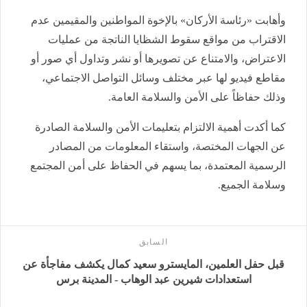
وأهابت «رئاسة الأركان» بالإخوة المواطنين والمقيمين عدم
الاقتراب من مواقع سقوط الشظايا الناتجة من عمليات
الاعتراض، والامتناع عن تصويرها أو نشر وتداول أي صور أو
مقاطع فيديو لها عبر مختلف وسائل التواصل الاجتماعي،
وذلك حفاظاً على الأمن والسلامة العامة.
كما أكدت أهمية الالتزام بتعليمات الأمن والسلامة الصادرة
عن الجهات المختصة، واستقاء المعلومات من المصادر
الرسمية المعتمدة، بما يسهم في الحفاظ على أمن المجتمع
وسلامة الجميع.
السابق
قبل حفل العلمين، المايسترو سعيد كمال يكشف مفاجأة عن
استعدادات شيرين عبد الوهاب - المدينة برس