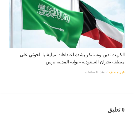
الكويت تدين وتستنكر بشدة اعتداءات ميليشيا الحوثي على
منطقة نجران السعودية - بوابة المدينة برس
غير مصنف
منذ 10 ساعات
0 تعليق