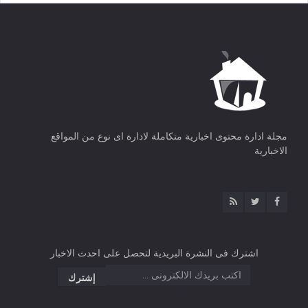
مجلة ادارة محتوى اخبارية متكاملة لادارة اى نوع من المواقع
الاخبارية
اشترك فى النشرة البريدية لتحصل على احدث الاخبار