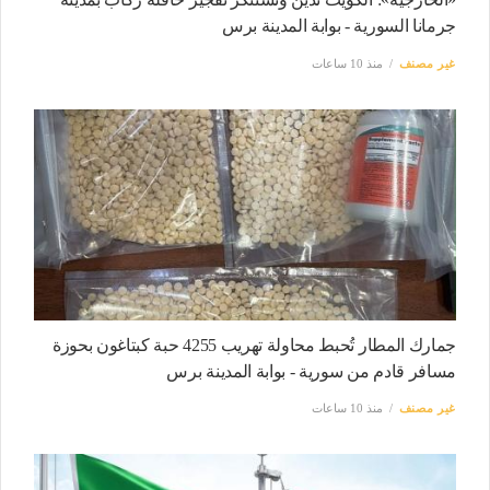
جرمانا السورية - بوابة المدينة برس
غير مصنف
منذ 10 ساعات
جمارك المطار تُحبط محاولة تهريب 4255 حبة كبتاغون بحوزة
مسافر قادم من سورية - بوابة المدينة برس
غير مصنف
منذ 10 ساعات