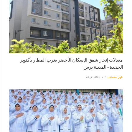
معدلات إنجاز شقق الإسكان الأخضر بغرب المطار بأكتوبر
الجديدة - المدينة برس
غير مصنف
منذ 48 دقيقة