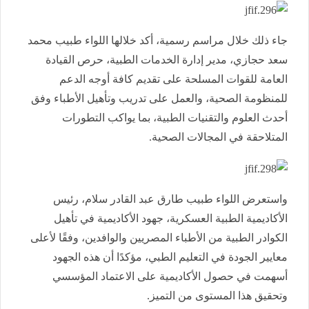
جاء ذلك خلال مراسم رسمية، أكد خلالها اللواء طبيب محمد
سعد حجازي، مدير إدارة الخدمات الطبية، حرص القيادة
العامة للقوات المسلحة على تقديم كافة أوجه الدعم
للمنظومة الصحية، والعمل على تدريب وتأهيل الأطباء وفق
أحدث العلوم والتقنيات الطبية، بما يواكب التطورات
المتلاحقة في المجالات الصحية.
واستعرض اللواء طبيب طارق عبد القادر سلام، رئيس
الأكاديمية الطبية العسكرية، جهود الأكاديمية في تأهيل
الكوادر الطبية من الأطباء المصريين والوافدين، وفقًا لأعلى
معايير الجودة في التعليم الطبي، مؤكدًا أن هذه الجهود
أسهمت في حصول الأكاديمية على الاعتماد المؤسسي
وتحقيق هذا المستوى من التميز.