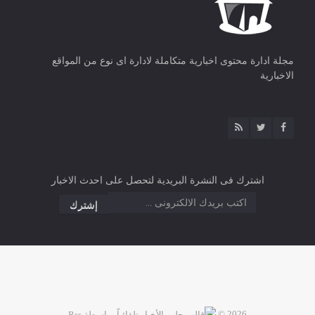
مجلة ادارة محتوى اخبارية متكاملة لادارة اى نوع من المواقع
الاخبارية
اشترك فى النشرة البريدية لتحصل على احدث الاخبار
2026 ©