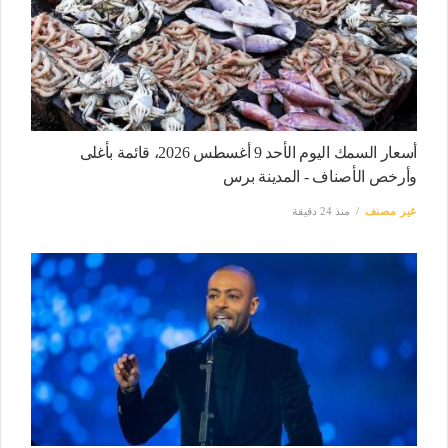
أسعار السمك اليوم الأحد 9 أغسطس 2026، قائمة بأغلى
وأرخص الأصناف - المدينة برس
غير مصنف
منذ 24 دقيقة