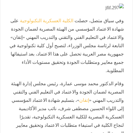
وفي سياق متصل، حصلت
الكلية العسكرية التكنولوجية
على
شهادة الاعتماد المؤسسي من الهيئة المصرية لضمان الجودة
والاعتماد في التعليم الفني والتقني والتدريب المهني «إتقان»
التابعة لرئاسة مجلس الوزراء، لتصبح أول كلية تكنولوجية في
جمهورية مصر العربية تحصل على هذا الاعتماد، بعد استيفائها
جميع معايير ومتطلبات الجودة وتحقيق مستويات الأداء
المطلوبة.
وقام الدكتور محمد موسى عمارة، رئيس مجلس إدارة الهيئة
المصرية لضمان الجودة والاعتماد في التعليم الفني والتقني
والتدريب المهني «
إتقان
»، بتسليم شهادة الاعتماد المؤسسي
إلى اللواء الحسين مصطفى شرف، نائب مدير الأكاديمية
العسكرية المصرية للكلية العسكرية التكنولوجية، تقديرًا
لنجاح الكلية في استيفاء متطلبات الاعتماد وتحقيق معايير