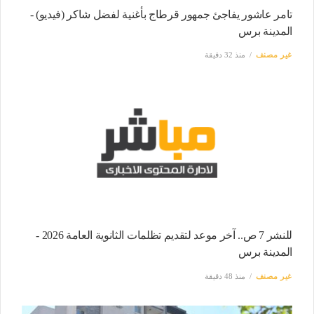
تامر عاشور يفاجئ جمهور قرطاج بأغنية لفضل شاكر (فيديو) -
المدينة برس
غير مصنف
منذ 32 دقيقة
للنشر 7 ص.. آخر موعد لتقديم تظلمات الثانوية العامة 2026 -
المدينة برس
غير مصنف
منذ 48 دقيقة