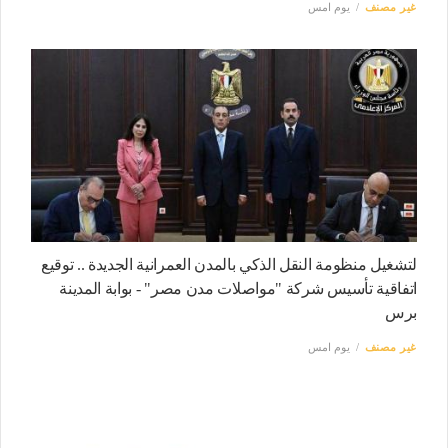
غير مصنف
يوم امس
لتشغيل منظومة النقل الذكي بالمدن العمرانية الجديدة .. توقيع
اتفاقية تأسيس شركة "مواصلات مدن مصر" - بوابة المدينة
برس
غير مصنف
يوم امس