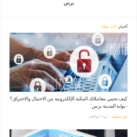
برس
أخبار
ذات صلة
كيف تحمي معاملاتك البنكية الإلكترونية من الاحتيال والاختراق؟
- بوابة المدينة برس
غير مصنف
منذ 7 ساعات