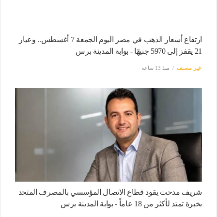
ارتفاع أسعار الذهب في مصر اليوم الجمعة 7 أغسطس.. وعيار
21 يقفز إلى 5970 جنيهًا - بوابة المدينة برس
غير مصنف
منذ 13 ساعة
شريف مدحت يقود قطاع الاتصال المؤسسي بالمصرف المتحد
بخبرة تمتد لأكثر من 18 عاماً - بوابة المدينة برس