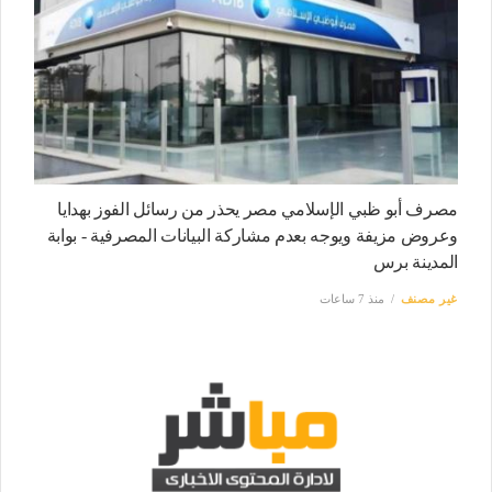
مصرف أبو ظبي الإسلامي مصر يحذر من رسائل الفوز بهدايا
وعروض مزيفة ويوجه بعدم مشاركة البيانات المصرفية - بوابة
المدينة برس
غير مصنف
منذ 7 ساعات