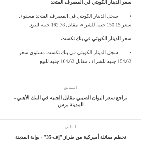
سعر الدينار الكويتي في المصرف المتحد
• سجل الدينار الكويتي في المصرف المتحد مستوى
سعر 150.15 جنيه للشراء، مقابل 162.78 جنيه للبيع.
سعر الدينار الكويتي في بنك نكست
• سجل الدينار الكويتي في بنك نكست مستوى سعر
154.62 جنيه للشراء ، مقابل 164.62 جنيه للبيع
السابق
تراجع سعر اليوان الصيني مقابل الجنيه في البنك الأهلي -
المدينة برس
التالى
تحطم مقاتلة أميركية من طراز "إف-35" - بوابة المدينة