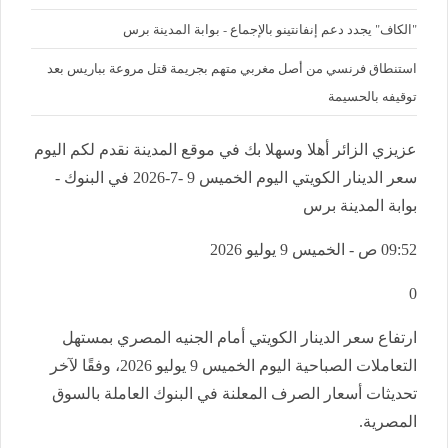
"الكاف" يجدد دعم إنفانتينو بالإجماع - بوابة المدينة برس
استنطاق فرنسي من أصل مغربي متهم بجريمة قتل مروعة بباريس بعد
توقيفه بالحسيمة
عزيزي الزائر أهلا وسهلا بك في موقع المدينة نقدم لكم اليوم
سعر الدينار الكويتي اليوم الخميس 9 -7-2026 في البنوك -
بوابة المدينة برس
09:52 ص - الخميس 9 يوليو 2026
0
ارتفاع سعر الدينار الكويتي أمام الجنيه المصري بمستهل
التعاملات الصباحية اليوم الخميس 9 يوليو 2026، وفقًا لآخر
تحديثات أسعار الصرف المعلنة في البنوك العاملة بالسوق
المصرية.