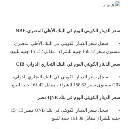
سعر الدينار الكويتي اليوم في البنك الأهلي المصري-
NBE
• سجل سعر الدينار الكويتي في البنك الأهلي المصري
مستوى سعر 156.47 جنيه للشراء ، مقابل 161.42 جنيه للبيع.
سعر الدينار الكويتي اليوم في البنك التجاري الدولي-
CIB
• سجل سعر الدينار الكويتي في البنك التجاري الدولي-
CIB
مستوى سعر 158.62 للشراء ، مقابل 161.42 جنيه للبيع.
سعر الدينار الكويتي اليوم في بنك
QNB
مصر
• سجل سعر الدينار الكويتي في بنك
QNB
مصر 154.13
جنيه للشراء, مقابل 161.39 جنيه للبيع.