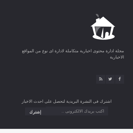
مجلة ادارة محتوى اخبارية متكاملة لادارة اى نوع من المواقع
الاخبارية
اشترك فى النشرة البريدية لتحصل على احدث الاخبار