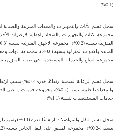
(0.1%).
مجموعة السلع والخدمات المستخدمة في صيانة المنزل بنسبة (3.4
سجل قسم الرعاية الصحية ار
خدمات المستشفيات بنسبة (1.1%).
سجل قسم النقل والمواص