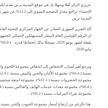
عزيزي الزائر أهلا وسهلا بك في موقع المدينة برس نقدم لكم
المدينة برس
أكد التقرير الشهري الصادر عن الجهاز المركزي للتعبئة العا
نقطة لشهر يو
مايو 2026.
وترجع أهم أسباب الانخفاض إلى انخفاض مجموعة اللحوم وا
بنسبة (-4
مجموعة الخضروات بنسبة (-12.1%)، مجموعة امتعة
مجموعة شراء المركبات بنسبة (-0.2%)....