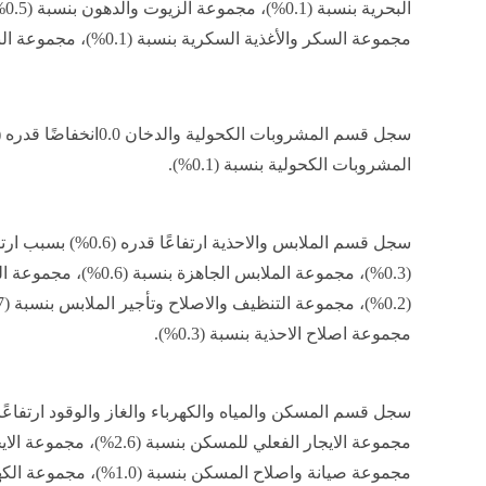
مجموعة السكر والأغذية السكرية بنسبة (0.1%)، مجموعة البن والشاي والكاكاو بنسبة (0.5%)،
المشروبات الكحولية بنسبة (0.1%).
سجل قسم الملابس والاحذي
(0.3%)، مجموعة الملابس ال
مجموعة اصلاح الاحذية بنسبة (0.3%).
مجموعة صيانة واصلاح المسكن 