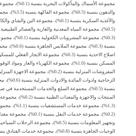
مجموعة الأسماك والمأكولات البحرية 
والدهون بنسبة (0.5%)، مجموع
والأغذية السكرية بنسبة (0.1%)، مجموعة البن والشاي
(0.5%)، مجموعة المياه المعدنية والغازية والعصائر الطبيعية
(0.3%)، مجموعة المشروبات الكحو
الزجاجية وادو
المنتجات والاجهزة والم
(1.3%)، مجموعة خدم
(0.2%)، مجموعة خدمات النقل 