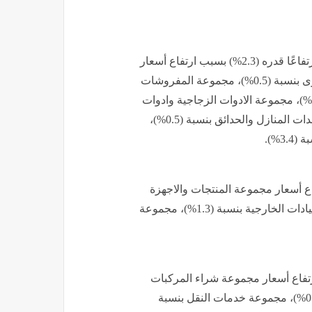
سجل قسم الأثاث والتجهيزات والمعدات المنزلية والصيانة ارتفاعًا قدره (2.3%) بسبب ارتفاع أسعار
مجموعة الاثاث والتجهيزات والسجاد واغطية الارضيات الأخرى بنسبة (0.5%)، مجموعة المفروشات
المنزلية بنسبة (0.2%)، مجموعة الاجهزة المنزلية بنسبة (0.3%)، مجموعة الادوات الزجاجية وادوات
المائدة والادوات المنزلية بنسبة (0.6%)، مجموعة ادوات ومعدات المنازل والحدائق بنسبة (0.5%)،
%).
تفاعًا قدره (0.6%) بسبب ارتفاع أسعار مجموعة المنتجات والاجهزة
والمعدات الطبية بنسبة (0.2%)، مجموعة خدمات مرضى العيادات الخارجية بنسبة (1.3%)، مجموعة
لات ارتفاعًا قدره (0.1%) بسبب ارتفاع أسعار مجموعة شراء المركبات
بنسبة (-0.2%)، مجموعة المنفق على النقل الخاص بنسبة (0.2%)، مجموعة خدمات النقل بنسبة