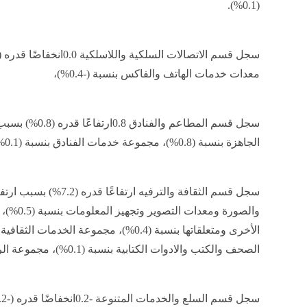
(0.1%).
معدات خدمات الهاتف والفاكس بنسبة (-0.4%)،
الجاهزة بنسبة (0.8%)، مجموعة خدمات الفنادق بنسبة (0.1%).
سجل قسم الثقافة والترفيه
والصورة و
الصحف والكتب والادوات الكتابية بنسبة (0.1%)، مجموعة الرحلات السياحية المنظمة بنسبة (22.1%).