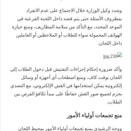
وشدد وكيل الوزارة خلال الاجتماع على عدم الانفراد
بمظروف الأسئلة حتى يتم فضه داخل اللجنة الفرعية في
الموعد المحدد، مع التأكد من سلامة المظاريف، ومنع حيازة
الهواتف المحمولة سواء للطلاب أو الملاحظين أو العاملين
داخل اللجان.
وأكد ضرورة إحكام إجراءات التفتيش قبل دخول الطلاب إلى
اللجان بوقت كاف، ومنع اصطحاب أي أجهزة أو وسائل
إلكترونية يمكن استخدامها في الغش الإلكتروني، مع التصدي
بحزم لجميع صور الغش حفاظًا على مبدأ تكافؤ الفرص بين
الطلاب.
منع تجمعات أولياء الأمور
ووجه الرشيدي بمنع تجمعات أولياء الأمور بمحيط اللجان