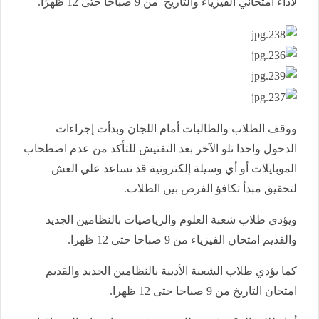
لأداء امتحاني الفيزياء والتاريخ من 9 صباحًا حتى 12 ظهرًا.
ووقف الطلاب والطالبات أمام اللجان وبدأت إجراءات
الدخول واحدا تلو الآخر بعد التفتيش للتأكد من عدم اصطحاب
الموبايلات أو أي وسيلة إلكترونية قد تساعد علي الغش
لتحقيق مبدأ تكافؤ الفرص بين الطلاب.
ويؤدي طلاب شعبة العلوم والرياضيات بالنظامين الجديد
والقديم امتحان الفيزياء من 9 صباحا حتى 12 ظهرا.
كما يؤدي طلاب الشعبة الأدبية بالنظامين الجديد والقديم
امتحان التاريخ من 9 صباحا حتى 12 ظهرا.