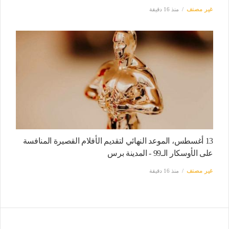
غير مصنف
منذ 16 دقيقة
13 أغسطس، الموعد النهائي لتقديم الأفلام القصيرة المنافسة
على الأوسكار الـ99 - المدينة برس
غير مصنف
منذ 16 دقيقة