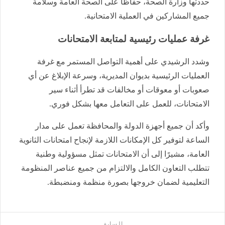
حددتها وزارة الصحة، حفاظًا على الصحة العامة وسلامة
جميع المشاركين في العملية الامتحانية.
غرفة عمليات رئيسية لمتابعة الامتحانات
وشدد الرشيدي على أهمية التواصل المستمر مع غرفة
العمليات الرئيسية بديوان المديرية، وسرعة الإبلاغ عن أي
صعوبات أو معوقات أو مخالفات قد تطرأ أثناء سير
الامتحانات، للعمل على التعامل معها بشكل فوري.
وأكد أن جميع أجهزة الدولة والمحافظة تعمل على مدار
الساعة لتوفير كل الإمكانات اللازمة لإنجاح امتحانات الثانوية
العامة، مشيرًا إلى أن الامتحانات تمثل مسؤولية وطنية
تتطلب التعاون الكامل والالتزام من جميع عناصر المنظومة
التعليمية لضمان خروجها بصورة منظمة ومنضبطة.
السابق