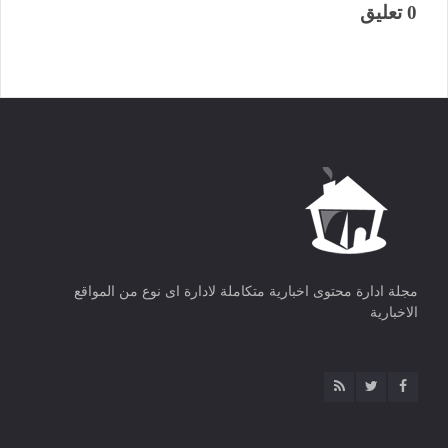
0 تعليق
مجلة ادارة محتوى اخبارية متكاملة لادارة اى نوع من المواقع
الاخبارية