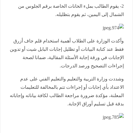
2- يقوم الطالب بملء الخانات الخاصة برقم الجلوس من
الشمال إلى اليمين، ثم يقوم بتظليله.
وأكدت الوزارة على الطلاب أهمية استخدام قلم جاف أزرق
فقط عند كتابة البيانات أو تظليل إجابات البابل شيت أو تدوين
الإجابات في ورقة إجابة الأسئلة المقالية، ضمانا لصحة
إجراءات التصحيح ورصد الدرجات.
وشددت وزارة التربية والتعليم والتعليم الفني على عدم
الاعتداد بأي إجابات أو إجراءات تتم بالمخالفة للتعليمات
المعلنة، مؤكدة ضرورة مراجعة الطالب لكافة بياناته وإجاباته
بدقة قبل تسليم أوراق الإجابة.