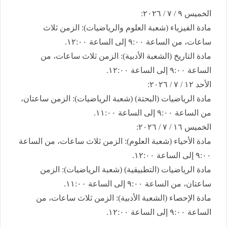
​​الخميس ٩ / ٧ / ٢٠٢٦:
​مادة الفيزياء (شعبة العلوم والرياضيات): الزمن ثلاث
ساعات، من الساعة ٩:٠٠ إلى الساعة ١٢:٠٠.
​مادة التاريخ (الشعبة الأدبية): الزمن ثلاث ساعات، من
الساعة ٩:٠٠ إلى الساعة ١٢:٠٠.
​الأحد ١٢ / ٧ / ٢٠٢٦:
​مادة الرياضيات (البحتة) (شعبة الرياضيات): الزمن ساعتان،
من الساعة ٩:٠٠ إلى الساعة ١١:٠٠.
​الخميس ١٦ / ٧ / ٢٠٢٦:
​مادة الأحياء (شعبة العلوم): الزمن ثلاث ساعات، من الساعة
٩:٠٠ إلى الساعة ١٢:٠٠.
​مادة الرياضيات (التطبيقية) (شعبة الرياضيات): الزمن
ساعتان، من الساعة ٩:٠٠ إلى الساعة ١١:٠٠.
​مادة الإحصاء (الشعبة الأدبية): الزمن ثلاث ساعات، من
الساعة ٩:٠٠ إلى الساعة ١٢:٠٠.