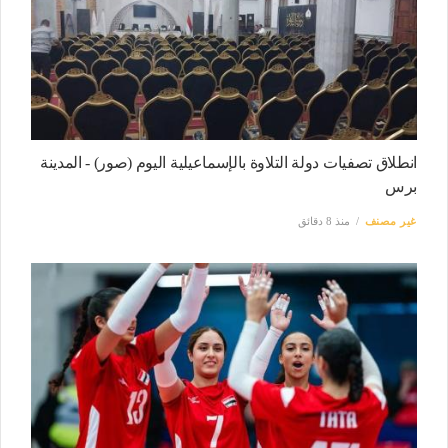
انطلاق تصفيات دولة التلاوة بالإسماعيلية اليوم (صور) - المدينة
برس
غير مصنف
منذ 8 دقائق