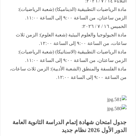
​الثلاثاء ١٤ / ٧ / ٢٠٢٦:
​مادة الرياضيات التطبيقية (الديناميكا) (شعبة الرياضيات):
الزمن ساعتان، من الساعة ٩:٠٠ إلى الساعة ١١:٠٠.
​الخميس ١٦ / ٧ / ٢٠٢٦:
​مادة الجيولوجيا والعلوم البيئية (شعبة العلوم): الزمن ثلاث
ساعات، من الساعة ٩:٠٠ إلى الساعة ١٢:٠٠.
​مادة الرياضيات التطبيقية (الاستاتيكا) (شعبة الرياضيات):
الزمن ساعتان، من الساعة ٩:٠٠ إلى الساعة ١١:٠٠.
​مادة الفلسفة والمنطق (الشعبة الأدبية): الزمن ثلاث ساعات،
من الساعة ٩:٠٠ إلى الساعة ١٢:٠٠.
جدول امتحان شهادة إتمام الدراسة الثانوية العامة ​
الدور الأول 2026 نظام جديد