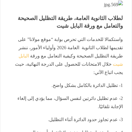
لطلاب الثانوية العامة، طريقة التظليل الصحيحة
والتعامل مع ورقة البابل شيت
واستكمالا للخدمات التي تحرص بوابة “موقع مولانا” على
تقديمها لطلاب الثانوية العامة 2026 وأولياء الأمور، ننشر
طريقة التظليل الصحيحة وكيفية التعامل مع ورقة
البابل
شيت
خلال الامتحانات للحصول على الدرجة النهائية، حيث
يجب اتباع الآتي:
1- تظليل الدائرة بالكامل بشكل واضح.
2- عدم تظليل دائرتين لنفس السؤال، مما يؤدي إلى إلغاء
الإجابة تلقائيًا.
3- عدم تجاوز حدود الدائرة أثناء التظليل.