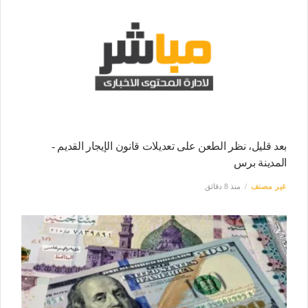
بعد قليل، نظر الطعن على تعديلات قانون الإيجار القديم -
المدينة برس
غير مصنف
منذ 8 دقائق