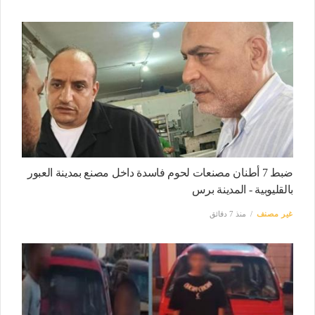
ضبط 7 أطنان مصنعات لحوم فاسدة داخل مصنع بمدينة العبور
بالقليوبية - المدينة برس
غير مصنف
منذ 7 دقائق