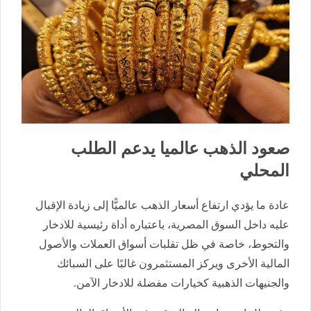
صعود الذهب عالميا يدعم الطلب
المحلي
عادة ما يؤدي ارتفاع أسعار الذهب عالميًّا إلى زيادة الإقبال
عليه داخل السوق المصرية، باعتباره أداة رئيسية للادخار
والتحوط، خاصة في ظل تقلبات أسواق العملات والأصول
المالية الأخرى ويركز المستثمرون غالبًا على السبائك
والجنيهات الذهبية كخيارات مفضلة للادخار الآمن.