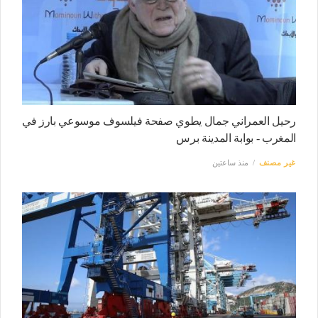
رحيل العمراني جمال يطوي صفحة فيلسوف موسوعي بارز في
المغرب - بوابة المدينة برس
غير مصنف
منذ ساعتين