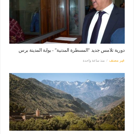
دورية تلامس جديد "المسطرة المدنية" - بوابة المدينة برس
غير مصنف
منذ ساعة واحدة