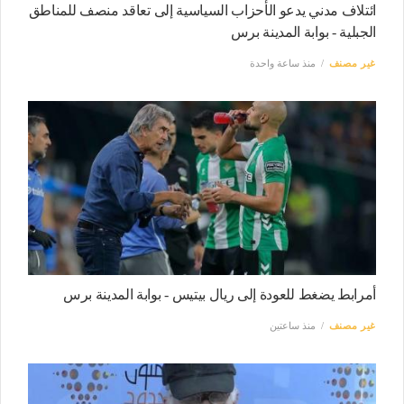
ائتلاف مدني يدعو الأحزاب السياسية إلى تعاقد منصف للمناطق
الجبلية - بوابة المدينة برس
غير مصنف
منذ ساعة واحدة
أمرابط يضغط للعودة إلى ريال بيتيس - بوابة المدينة برس
غير مصنف
منذ ساعتين