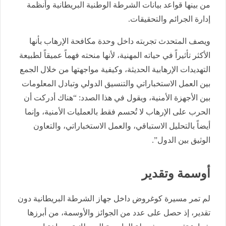
من بينها قواعد بيانات الشرطة الوطنية البريطانية وأنظمة
إدارة الجرائم والتحقيقات.
ويصف المتحدث تجربته داخل وحدة مكافحة الإرهاب بأنها
الأكثر تأثيراً في حياته المهنية، لأنها منحته فهماً عميقاً لطبيعة
التهديدات الإرهابية الحديثة، وكيفية مواجهتها من خلال الجمع
بين العمل الاستخباراتي والتنسيق الدولي وتبادل المعلومات
بين الأجهزة الأمنية، ويقول في هذا الصدد: “هناك أدركت أن
الحرب على الإرهاب لا تُحسم فقط بالعمليات الأمنية، وإنما
أيضاً بالتحليل الاستباقي، والعمل الاستخباراتي، والتعاون
الوثيق بين الدول”.
أوسمة وتقدير
لم تمر مسيرة كوغروض داخل جهاز الشرطة البريطانية دون
تقدير، إذ حصل على عدد من الجوائز والأوسمة، من أبرزها