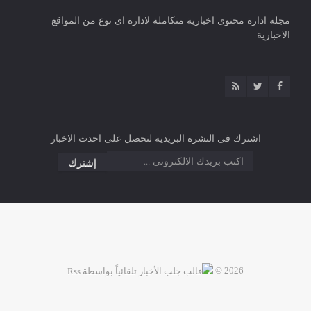
مجلة ادارة محتوى اخبارية متكاملة لادارة اى نوع من المواقع
الاخبارية
اشترك فى النشرة البريدية لتحصل على احدث الاخبار
2026 ©