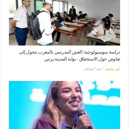
دراسة سوسيولوجية: الغش المدرسي بالمغرب يتحول إلى
تفاوض حول الاستحقاق - بوابة المدينة برس
غير مصنف
منذ 7 ساعات