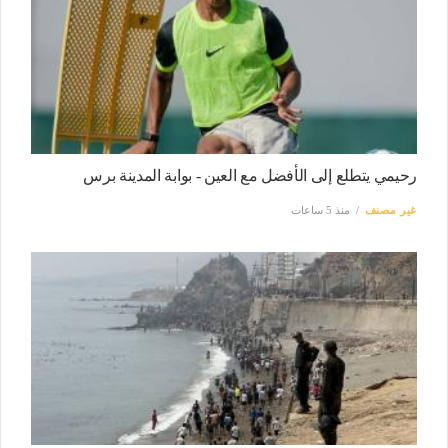
رحيمي يتطلع إلى الأفضل مع العين - بوابة المدينة برس
غير مصنف
منذ 5 ساعات