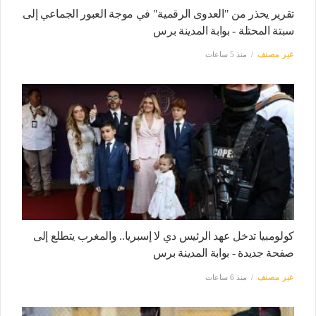
تقرير يحذر من "العدوى الرقمية" في موجة العبور الجماعي إلى
سبتة المحتلة - بوابة المدينة برس
غير مصنف
منذ 5 ساعات
كولومبيا تدخل عهد الرئيس دي لا إسبريا.. والمغرب يتطلع إلى
صفحة جديدة - بوابة المدينة برس
غير مصنف
منذ 6 ساعات