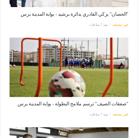
"الحصان" يزكي القادري بدائرة برشيد - بوابة المدينة برس
غير مصنف
منذ 7 ساعات
"صفقات الصيف" ترسم ملامح البطولة - بوابة المدينة برس
غير مصنف
منذ 7 ساعات