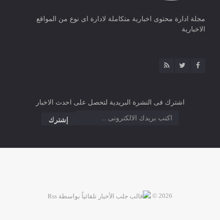
مجلة ادارة محتوى اخبارية متكاملة لادارة اى نوع من المواقع
الاخبارية
اشترك فى النشرة البريدية لتحصل على احدث الاخبار
2026 ©