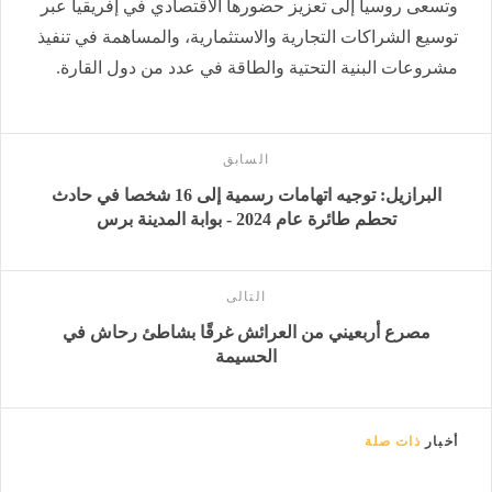
وتسعى روسيا إلى تعزيز حضورها الاقتصادي في إفريقيا عبر
توسيع الشراكات التجارية والاستثمارية، والمساهمة في تنفيذ
مشروعات البنية التحتية والطاقة في عدد من دول القارة.
السابق
البرازيل: توجيه اتهامات رسمية إلى 16 شخصا في حادث
تحطم طائرة عام 2024 - بوابة المدينة برس
التالى
مصرع أربعيني من العرائش غرقًا بشاطئ رحاش في
الحسيمة
أخبار
ذات صلة