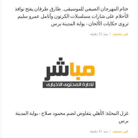
ختام المهرجان الصيفي للموسيقى.. طارق طرقان يفتح نوافذ
الأحلام على شارات مسلسلات الكرتون وأنامل عمرو سليم
تروى حكايات الألحان - بوابة المدينة برس
غير مصنف
منذ 33 دقيقة
غزل المحلة: الأهلي يتفاوض لضم محمود صلاح - بوابة المدينة
برس
غير مصنف
منذ 41 دقيقة