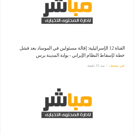
القناة 12 الإسرائيلية: إقالة مسئولين في الموساد بعد فشل
خطة لإسقاط النظام الإيراني - بوابة المدينة برس
غير مصنف
منذ 33 دقيقة