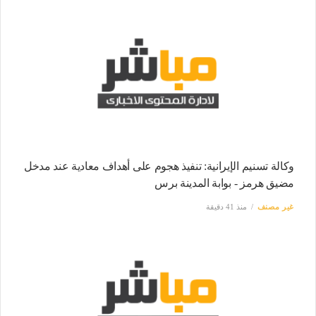
وكالة تسنيم الإيرانية: تنفيذ هجوم على أهداف معادية عند مدخل
مضيق هرمز - بوابة المدينة برس
غير مصنف
منذ 41 دقيقة