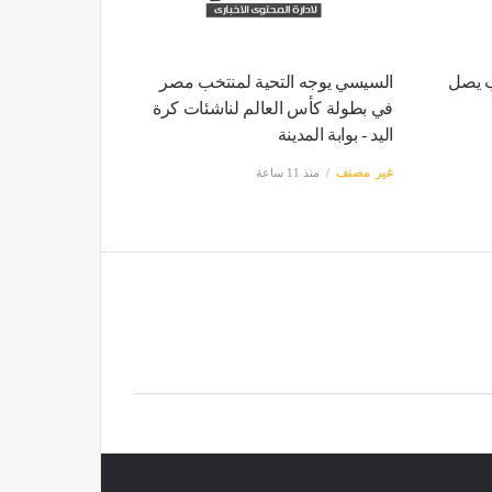
ب يصل
السيسي يوجه التحية لمنتخب مصر
في بطولة كأس العالم لناشئات كرة
اليد - بوابة المدينة
غير مصنف
منذ 11 ساعة