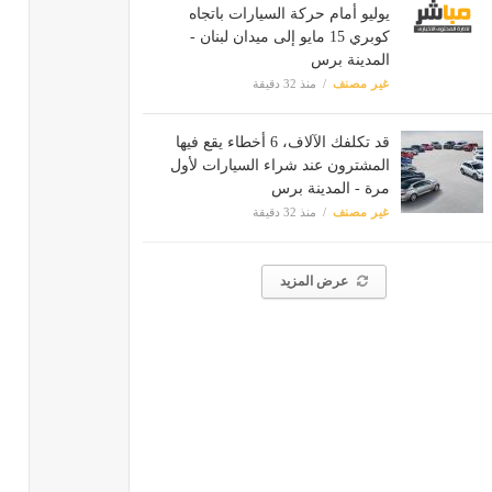
يوليو أمام حركة السيارات باتجاه
كوبري 15 مايو إلى ميدان لبنان -
المدينة برس
غير مصنف
منذ 32 دقيقة
قد تكلفك الآلاف، 6 أخطاء يقع فيها
المشترون عند شراء السيارات لأول
مرة - المدينة برس
غير مصنف
منذ 32 دقيقة
عرض المزيد