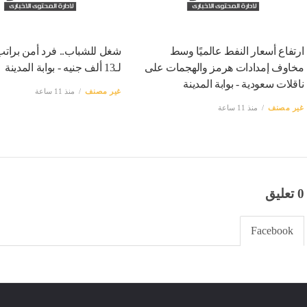
ارتفاع أسعار النفط عالميًا وسط
شغل للشباب.. فرد أمن برات
مخاوف إمدادات هرمز والهجمات على
لـ13 ألف جنيه - بوابة المدينة
ناقلات سعودية - بوابة المدينة
غير مصنف
منذ 11 ساعة
غير مصنف
منذ 11 ساعة
0 تعليق
Facebook