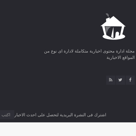
مجلة ادارة محتوى اخبارية متكاملة لادارة اى نوع من
المواقع الاخبارية
اشترك فى النشرة البريدية لتحصل على احدث الاخبار