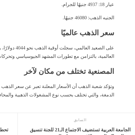
عيار 18: 4937 جنيهًا للجرام.
الجنيه الذهب: 46080 جنيهًا.
سعر الذهب عالميًا
على الصعيد العالم
العالمية، بالتزامن مع تطورات المشهد الجيوسياسي وتحركات 
المصنعية تختلف من مكان لآخر
وتؤكد شعبة الذهب أن الأسعار المعلنة تعبر عن سعر الذهب ا
الدمغة، والتي تختلف بحسب نوع المشغولات الذهبية والمحا
السابق
الجامعة العربية تستضيف الاجتماع الـ21 للجنة تنسيق