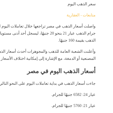
سعر الذهب اليوم
متابعات - العقارية
جرام الذهب عيار 21 بنحو 20 جنيهًا، ليسجل أح
الذهب بقيمة 160 جنيهًا.
وأعلنت الشعبة العامة للذهب والمجوهرات أحدث أسعار ال
المصنعية أو الدمغة، مع الإشارة إلى إمكانية اختلاف الأس
أسعار الذهب اليوم في مصر
جاءت أسعار الذهب في بداية تعاملات اليوم على النحو التالي
عيار 24: 6582 جنيهًا للجرام.
عيار 21: 5760 جنيهًا للجرام.