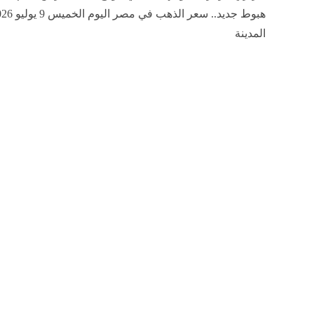
المدينة