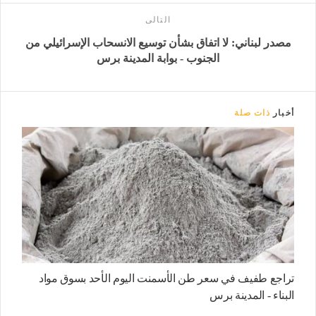
التالى
مصدر لبناني: لا اتفاق بشأن توسيع الانسحاب الإسرائيلي من
الجنوب - بوابة المدينة برس
أخبار
ذات صلة
تراجع طفيف في سعر طن الأسمنت اليوم الأحد بسوق مواد
البناء - المدينة برس