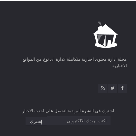
مجلة ادارة محتوى اخبارية متكاملة لادارة اى نوع من المواقع
الاخبارية
اشترك فى النشرة البريدية لتحصل على احدث الاخبار