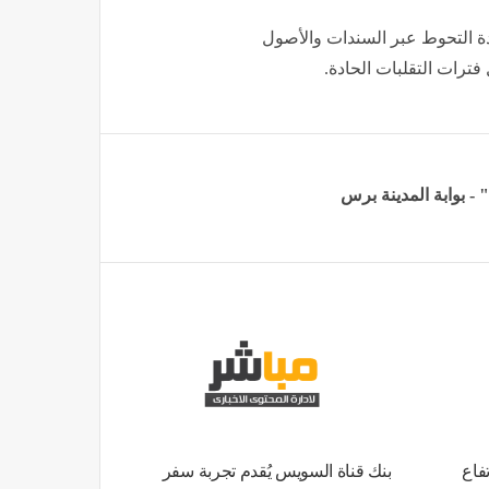
دة التحوط عبر السندات والأصول
فترات التقلبات الحادة.
فاع
بنك قناة السويس يُقدم تجربة سفر