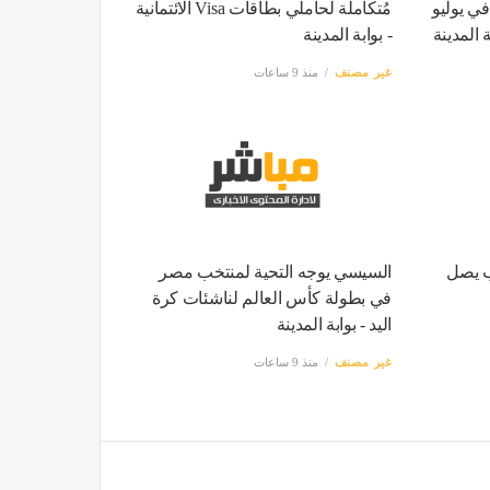
ي مصر إلى 15.6% في يوليو
مُتكاملة لحاملي بطاقات Visa الائتمانية
ة المدينة
- بوابة المدينة
غير مصنف
منذ 9 ساعات
ب يصل
السيسي يوجه التحية لمنتخب مصر
في بطولة كأس العالم لناشئات كرة
اليد - بوابة المدينة
غير مصنف
منذ 9 ساعات