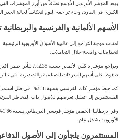
ويعد المؤشر الأوروبي الأوسع نطاقاً من أبرز المؤشرات الت
الكبرى في القارة، وجاء تراجعه اليوم انعكاساً لحالة الحذر ا
الأسهم الألمانية والفرنسية والبريطاني
امتدت موجة التراجع إلى غالبية الأسواق الأوروبية الرئيس
انخفاضات واضحة خلال التعاملات.
وتراجع مؤشر داكس الألماني بنسب
ضغوط على أسهم الشركات الصناعية والتصديرية التي تتأثر عاد
كما هبط مؤشر كاك الفرنسي بنسبة
المستثمرين إلى تقليل تعرضهم للأصول ذات المخاطر المرتف
وفي
الأوروبية بشكل عام.
المستثمرون يلجأون إلى الأصول الدفاعي