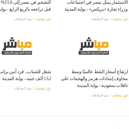
الاستثمار يمثل مصر في اجتماعات
التضخم ف
وزراء تجارة «بريكس» - بوابة المدينة
قبل تراجعه بالربع الرابع - بواب
غير مصنف
منذ 9 ساعات
غير مصنف
منذ 9 ساعات
ارتفاع أسعار النفط عالميًا وسط
شغل للشباب.. فرد أمن برات
مخاوف إمدادات هرمز والهجمات على
لـ13 ألف جنيه - بوابة المدينة
ناقلات سعودية - بوابة المدينة
غير مصنف
منذ 9 ساعات
غير مصنف
منذ 9 ساعات