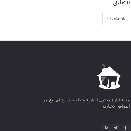
0 تعليق
Facebook
مجلة ادارة محتوى اخبارية متكاملة لادارة اى نوع من
المواقع الاخبارية