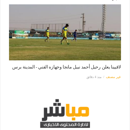
لافيينا يعلن رحيل أحمد نبيل مانجا وجهازه الفني - المدينة برس
غير مصنف
منذ 4 دقائق