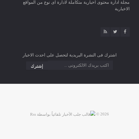
مجلة ادارة محتوى اخبارية متكاملة لادارة اى نوع من المواقع
الاخبارية
اشترك فى النشرة البريدية لتحصل على احدث الاخبار
2026 ©