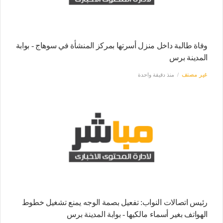
وفاة طالبة داخل منزل أسرتها بمركز المنشأة في سوهاج - بوابة
المدينة برس
غير مصنف
منذ دقيقة واحدة
رئيس اتصالات النواب: تفعيل بصمة الوجه يمنع تشغيل خطوط
الهواتف بغير أسماء مالكيها - بوابة المدينة برس