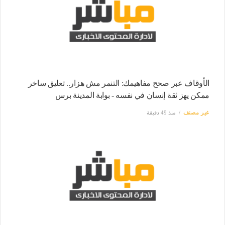
الأوقاف عبر صحح مفاهيمك: التنمر مش هزار.. تعليق ساخر
ممكن يهز ثقة إنسان في نفسه - بوابة المدينة برس
غير مصنف
منذ 49 دقيقة