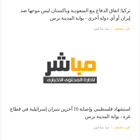
تركيا: اتفاق الدفاع مع السعودية وباكستان ليس موجها ضد
إيران أو أي دولة أخرى - بوابة المدينة برس
غير مصنف
منذ ساعتين
استشهاد فلسطيني وإصابة 10 آخرين بنيران إسرائيلية في قطاع
غزة - بوابة المدينة برس
غير مصنف
منذ ساعتين