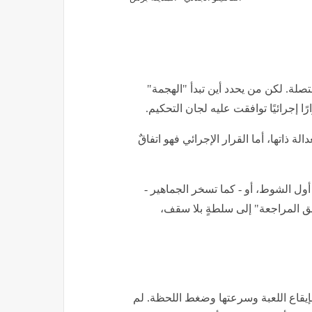
تصلة. لكن من يحدد أين تبدأ "الهجمة"
ارًا إجرائيًا توافقت عليه لجان التحكيم.
لة ذاتها، أما القرار الإجرائي فهو اتفاقٌ
 أول الشوط، أو - كما تسخر الجماهير -
ق المراجعة" إلى سلطةٍ بلا سقف،
إيقاع اللعبة وسرعتها وضغط اللحظة. لم