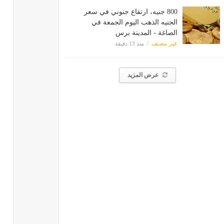
800 جنيه، ارتفاع جنوني في سعر
الجنيه الذهب اليوم الجمعة في
الصاغة - المدينة برس
غير مصنف
منذ 13 دقيقة
عرض المزيد