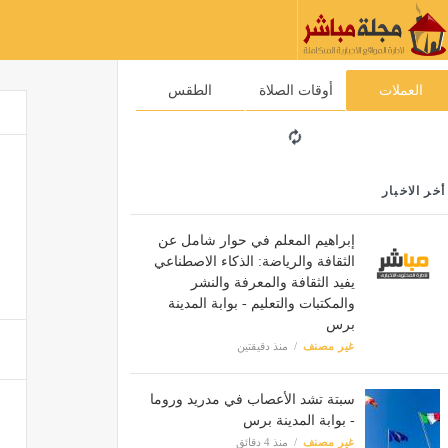
العملات
أوقات الصلاة
الطقس
أخر الاخبار
إبراهيم المعلم في حوار شامل عن
الثقافة والرياضة: الذكاء الاصطناعي
يفيد الثقافة والمعرفة والنشر
والمكتبات والتعليم - بوابة المدينة
برس
غير مصنف
منذ دقيقتين
سبتة تشد الأعصاب في مدريد وروما
- بوابة المدينة برس
غير مصنف
منذ 4 دقائق