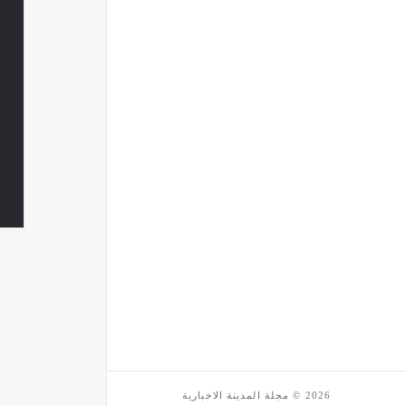
2026 © مجلة المدينة الاخبارية