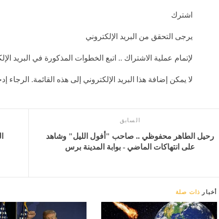
اشترك
يرجى التحقق من البريد الإلكتروني
لإتمام عملية الاشتراك .. اتبع الخطوات المذكورة في البريد الإل
لا يمكن إضافة هذا البريد الإلكتروني إلى هذه القائمة. الرجاء 
السابق
رحيل الطاهر محفوظي .. صاحب "أفول الليل" وشاهد
ا
على انتهاكات الماضي - بوابة المدينة برس
أخبار
ذات صلة