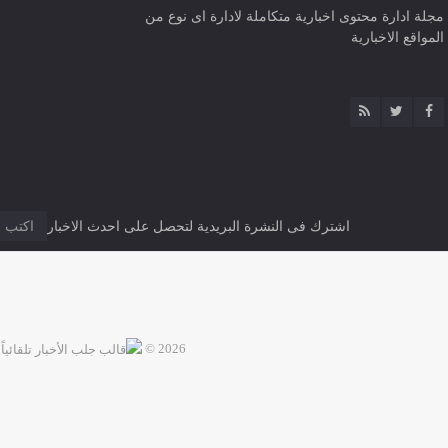
مجلة ادارة محتوى اخبارية متكاملة لادارة اى نوع من
المواقع الاخبارية
اشترك فى النشرة البريدية لتحصل على احدث الاخبار
2026 ©