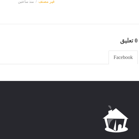
غير مصنف
منذ ساعتين
0 تعليق
Facebook