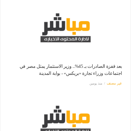
بعد قفزة الصادرات بـ 45%.. وزير الاستثمار يمثل مصر في
اجتماعات وزراء تجارة «بريكس» - بوابة المدينة
غير مصنف
منذ يومين