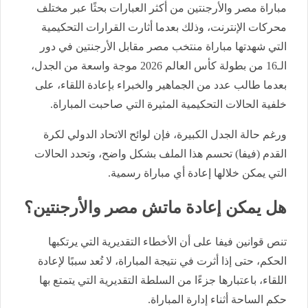
مباراة مصر والأرجنتين من أكثر العبارات بحثًا عبر مختلف
محركات الإنترنت، وذلك بعدما أثارت القرارات التحكيمية
التي شهدتها مباراة منتخب مصر مقابل الأرجنتين في دور
الـ16 من بطولة كأس العالم 2026 موجة واسعة من الجدل،
بعدما طالب عدد من الجماهير والخبراء بإعادة اللقاء، على
خلفية الحالات التحكيمية المثيرة التي صاحبت المباراة.
ورغم حالة الجدل الكبيرة، فإن لوائح الاتحاد الدولي لكرة
القدم (فيفا) تحسم هذا الملف بشكل واضح، وتحدد الحالات
التي يمكن خلالها إعادة أي مباراة رسمية.
هل يمكن إعادة ماتش مصر والأرجنتين؟
تنص قوانين فيفا على أن الأخطاء التقديرية التي يرتكبها
الحكم، حتى إذا أثرت في نتيجة المباراة، لا تُعد سببًا لإعادة
اللقاء، باعتبارها جزءًا من السلطة التقديرية التي يتمتع بها
حكم الساحة أثناء إدارة المباراة.