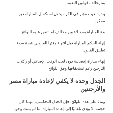
بما يخالف قوانين اللعبة.
وجود عيب مؤثر في الكرة يجعل استكمال المباراة غير
ممكن.
بدء المباراة بعدد لاعبين مخالف لما تنص عليه اللوائح.
إنهاء الحكم المباراة قبل انتهاء وقتها القانوني نتيجة سوء
تطبيق القانون.
إنهاء مباراة إقصائية دون لعب الوقت الإضافي أو ركلات
الترجيح رغم استحقاقها وفق اللوائح.
الجدل وحده لا يكفي لإعادة مباراة مصر
والأرجنتين
وبناءً على هذه اللوائح، فإن الجدل التحكيمي، مهما كان
حجمه، لا يؤدي تلقائيًا إلى إعادة المباراة، ما لم يثبت وجود