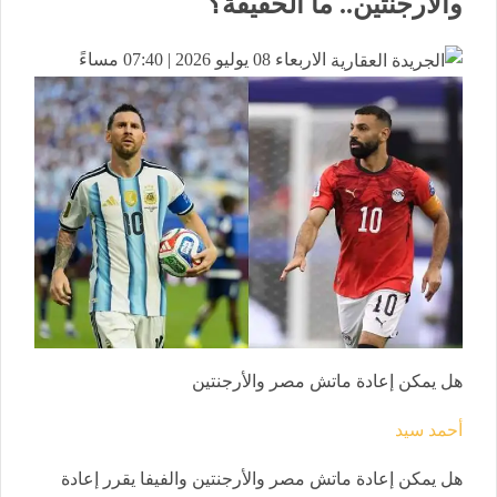
والأرجنتين.. ما الحقيقة؟
الاربعاء 08 يوليو 2026 | 07:40 مساءً
هل يمكن إعادة ماتش مصر والأرجنتين
أحمد سيد
هل يمكن إعادة ماتش مصر والأرجنتين والفيفا يقرر إعادة