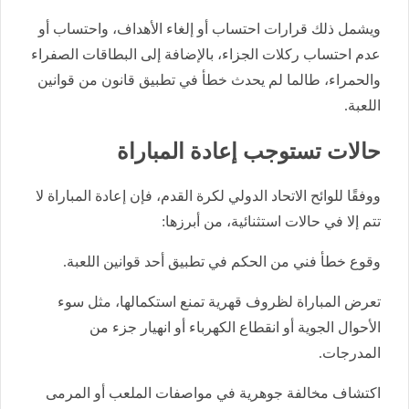
ويشمل ذلك قرارات احتساب أو إلغاء الأهداف، واحتساب أو
عدم احتساب ركلات الجزاء، بالإضافة إلى البطاقات الصفراء
والحمراء، طالما لم يحدث خطأ في تطبيق قانون من قوانين
اللعبة.
حالات تستوجب إعادة المباراة
ووفقًا للوائح الاتحاد الدولي لكرة القدم، فإن إعادة المباراة لا
تتم إلا في حالات استثنائية، من أبرزها:
وقوع خطأ فني من الحكم في تطبيق أحد قوانين اللعبة.
تعرض المباراة لظروف قهرية تمنع استكمالها، مثل سوء
الأحوال الجوية أو انقطاع الكهرباء أو انهيار جزء من
المدرجات.
اكتشاف مخالفة جوهرية في مواصفات الملعب أو المرمى