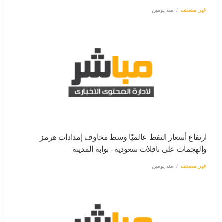
غير مصنف
منذ يومين
ارتفاع أسعار النفط عالميًا وسط مخاوف إمدادات هرمز
والهجمات على ناقلات سعودية - بوابة المدينة
غير مصنف
منذ يومين