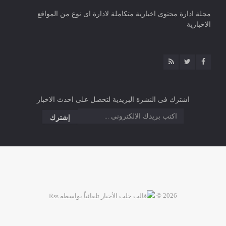
مجلة ادارة محتوى اخبارية متكاملة لادارة اى نوع من المواقع
الاخبارية
اشترك فى النشرة البريدية لتحصل على احدث الاخبار
2026 ©