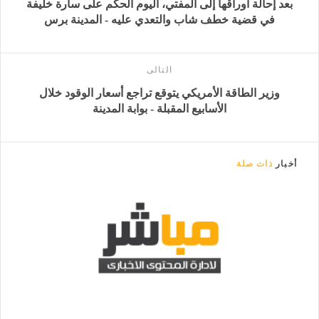
بعد إحالة أوراقها إلى المفتي، اليوم الحكم على سارة خليفة
في قضية خطف شاب والتعدي عليه - المدينة برس
التالى
وزير الطاقة الأمريكي يتوقع تراجع أسعار الوقود خلال
الأسابيع المقبلة - بوابة المدينة
أخبار
ذات صلة