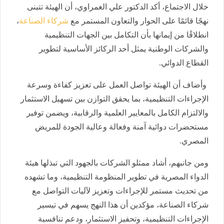
خلال الاجتماع، أكد الدكتور علي الغمراوي، أن الهيئة تتبنى
نهجًا قائمًا على الحوار والتعاون المستمر مع
شركاء الصناعة
،
انطلاقًا من إيمانها بأن التكامل بين الجهات التنظيمية
والشركات الوطنية يمثل أحد الركائز الأساسية لتطوير
القطاع الدوائي.
وأضاف أن الهيئة تواصل العمل على تعزيز كفاءة وسرعة
الإجراءات التنظيمية، بما يحقق التوازن بين تسهيل الاستثمار
والالتزام الكامل بالمعايير العلمية والرقابية، ويضمن توفير
مستحضرات دوائية آمنة وفعالة وعالية الجودة للمريض
المصري.
ومن جانبهم، أشاد ممثلو الشركات بالجهود التي تبذلها هيئة
الدواء المصرية في تطوير المنظومة التنظيمية، وما تشهده
من تحديث مستمر للإجراءات وتعزيز لآليات التواصل مع
شركاء الصناعة، مؤكدين أن هذا النهج يسهم في تيسير
الإجراءات التنظيمية، وتحفيز الاستثمار، ودعم تنافسية