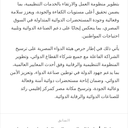
بتطوير منظومة العمل والارتقاء بالخدمات التنظيمية، بما
يضمن تحقيق أعلى مستويات الكفاءة والجودة، ويعزز سلامة
وفعالية وجودة المستحضرات الدوائية المتداولة في السوق
المصري، بما ينعكس إيجابًا على دعم الصناعة الدوائية وتلبية
احتياجات المواطنين.
يأتي ذلك في إطار حرص هيئة الدواء المصرية على ترسيخ
الشراكة الفاعلة مع جميع شركاء القطاع الدوائي، وتطوير
المنظومة التنظيمية والرقابية وفق أحدث المعايير العالمية،
بما يدعم جهود الدولة في توطين صناعة الدواء، وتعزيز الأمن
الدوائي، وضمان إتاحة مستحضرات دوائية آمنة وفعالة
وعالية الجودة، وترسيخ مكانة مصر كمركز إقليمي رائد
للصناعات الدوائية والرقابة الدوائية.
السابق