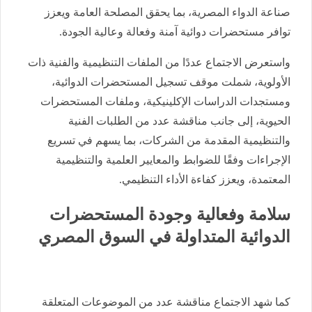
صناعة الدواء المصرية، بما يحقق المصلحة العامة ويعزز
توافر مستحضرات دوائية آمنة وفعالة وعالية الجودة.
واستعرض الاجتماع عددًا من الملفات التنظيمية والفنية ذات
الأولوية، شملت موقف تسجيل المستحضرات الدوائية،
ومستجدات الدراسات الإكلينيكية، وملفات المستحضرات
الحيوية، إلى جانب مناقشة عدد من الطلبات الفنية
والتنظيمية المقدمة من الشركات، بما يسهم في تسريع
الإجراءات وفقًا للضوابط والمعايير العلمية والتنظيمية
المعتمدة، ويعزز كفاءة الأداء التنظيمي.
سلامة وفعالية وجودة المستحضرات
الدوائية المتداولة في السوق المصري
كما شهد الاجتماع مناقشة عدد من الموضوعات المتعلقة