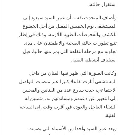
استقرار حالته.
وأضاف المتحدث نفسه أن عمر السيد سيعود إلى
المستشفى يوم الخميس المقبل من أجل الخضوع
للكشف والفحوصات الطبية اللازمة، وذلك في إطار
تتبع تطورات حالته الصحية والاطمئنان على مدى
تجاوبه مع مرحلة النقاهة التي يمر منها حاليا، قبل
استئناف أنشطته الفنية.
وكانت الصورة التي ظهر فيها الفنان من داخل
المستشفى أثارت تفاعلا كبيرا عبر منصات التواصل
الاجتماعي، حيث سارع عدد من الفنانين والمحبين
إلى التعبير عن دعمهم ومساندتهم له، متمنين له
الشفاء العاجل والعودة في أقرب وقت إلى الساحة
الفنية.
ويعد عمر السيد واحدا من الأسماء التي بصمت