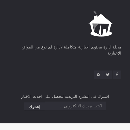
مجلة ادارة محتوى اخبارية متكاملة لادارة اى نوع من المواقع
الاخبارية
اشترك فى النشرة البريدية لتحصل على احدث الاخبار