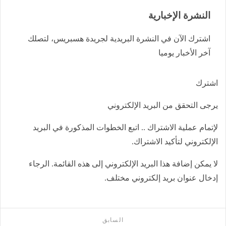
النشرة الإخبارية
اشترك الآن في النشرة البريدية لجريدة هسبريس، لتصلك
آخر الأخبار يوميا
اشترك
يرجى التحقق من البريد الإلكتروني
لإتمام عملية الاشتراك .. اتبع الخطوات المذكورة في البريد
الإلكتروني لتأكيد الاشتراك.
لا يمكن إضافة هذا البريد الإلكتروني إلى هذه القائمة. الرجاء
إدخال عنوان بريد إلكتروني مختلف.
السابق