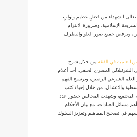
له تعالى للشهداء من فضلٍ عظيم وثوابٍ
لشريعة الإسلامية، وضرورة الالتزام
ن، ويرفض جميع صور الغلو والتطرف.
 العلمية في الفقه
من خلال شرح
ي الشرنبلالي المصري الحنفي، أحد أعلام
 العلم الشرعي الرصين، وترسيخ الفهم
سطية والاعتدال، من خلال إحياء كتب
ت المجتمع، وشهدت المجالس حضور عدد
هم مسائل العبادات، مع بيان الأحكام
ا يسهم في تصحيح المفاهيم وتعزيز السلوك