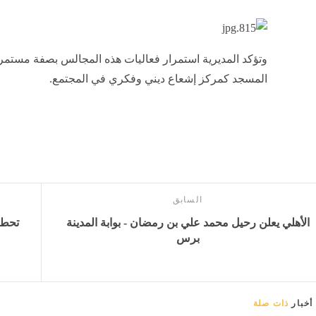
وتؤكد المديرية استمرار فعاليات هذه المجالس بصفة مستمرة، 
المسجد كمركز إشعاع ديني وفكري في المجتمع.
السابق
الأهلي يعلن رحيل محمد علي بن رمضان - بوابة المدينة
برس
أخبار
ذات صلة