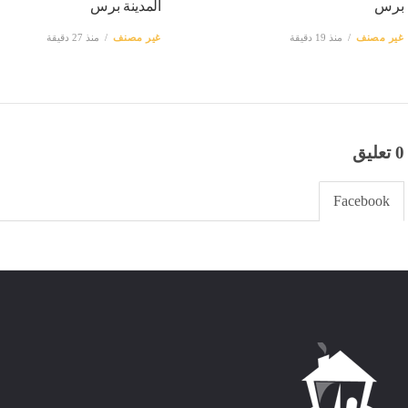
برس
المدينة برس
غير مصنف
منذ 19 دقيقة
غير مصنف
منذ 27 دقيقة
0 تعليق
Facebook