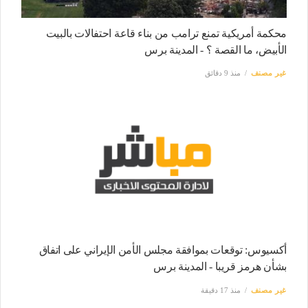
محكمة أمريكية تمنع ترامب من بناء قاعة احتفالات بالبيت
الأبيض، ما القصة ؟ - المدينة برس
غير مصنف
منذ 9 دقائق
أكسيوس: توقعات بموافقة مجلس الأمن الإيراني على اتفاق
بشأن هرمز قريبا - المدينة برس
غير مصنف
منذ 17 دقيقة