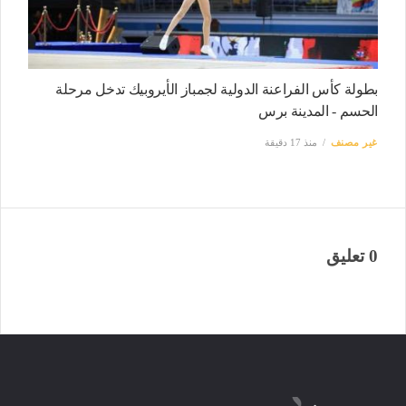
بطولة كأس الفراعنة الدولية لجمباز الأيروبيك تدخل مرحلة
الحسم - المدينة برس
غير مصنف
منذ 17 دقيقة
0 تعليق