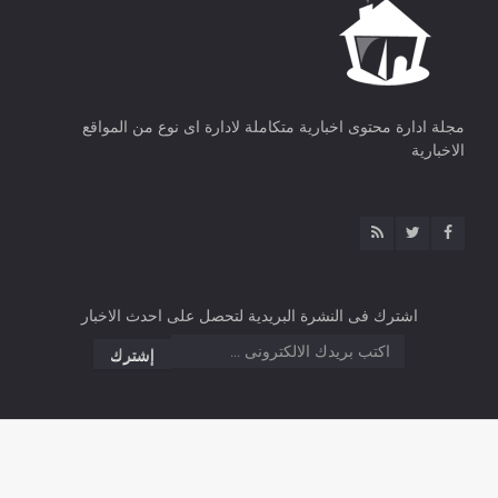
مجلة ادارة محتوى اخبارية متكاملة لادارة اى نوع من المواقع
الاخبارية
اشترك فى النشرة البريدية لتحصل على احدث الاخبار