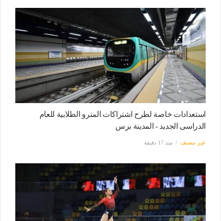
استعدادات خاصة لطرح اشتراكات المترو الطلابية للعام
الدراسى الجديد - المدينة برس
غير مصنف
منذ 17 دقيقة