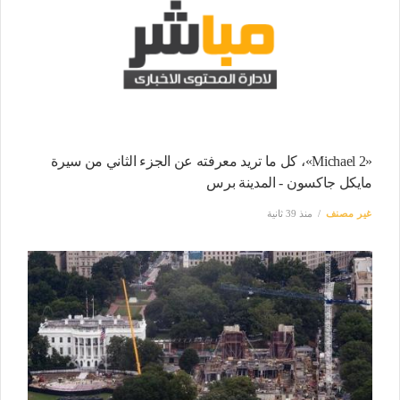
«Michael 2»، كل ما تريد معرفته عن الجزء الثاني من سيرة
مايكل جاكسون - المدينة برس
غير مصنف
منذ 39 ثانية