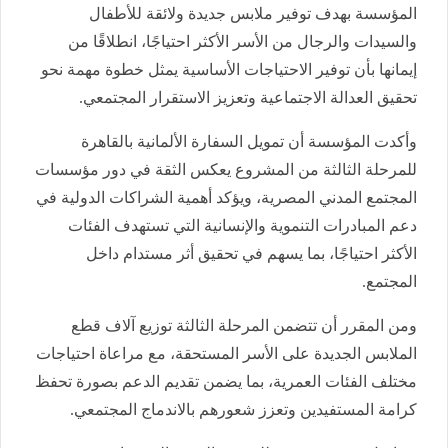
المؤسسة بهدف توفير ملابس جديدة ولائقة للأطفال
والسيدات والرجال من الأسر الأكثر احتياجًا، انطلاقًا من
إيمانها بأن توفير الاحتياجات الأساسية يمثل خطوة مهمة نحو
تحقيق العدالة الاجتماعية وتعزيز الاستقرار المجتمعي.
وأكدت المؤسسة أن تمويل السفارة الألمانية بالقاهرة
للمرحلة الثالثة من المشروع يعكس الثقة في دور مؤسسات
المجتمع المدني المصرية، ويؤكد أهمية الشراكات الدولية في
دعم المبادرات التنموية والإنسانية التي تستهدف الفئات
الأكثر احتياجًا، بما يسهم في تحقيق أثر مستدام داخل
المجتمع.
ومن المقرر أن تتضمن المرحلة الثالثة توزيع آلاف قطع
الملابس الجديدة على الأسر المستحقة، مع مراعاة احتياجات
مختلف الفئات العمرية، بما يضمن تقديم الدعم بصورة تحفظ
كرامة المستفيدين وتعزز شعورهم بالاندماج المجتمعي.