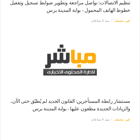
تنظيم الاتصالات: نواصل مراجعة وتطوير ضوابط تسجيل وتفعيل
خطوط الهاتف المحمول - بوابة المدينة برس
غير مصنف
منذ 4 ساعات
مستشار رابطة المستأجرين: القانون الجديد لم يُطبّق حتى الآن..
والزيادات الجديدة مطعون عليها - بوابة المدينة برس
غير مصنف
منذ 4 ساعات