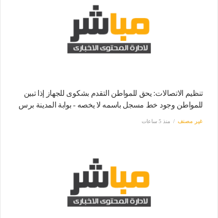
تنظيم الاتصالات: يحق للمواطن التقدم بشكوى للجهاز إذا تبين
للمواطن وجود خط مسجل باسمه لا يخصه - بوابة المدينة برس
غير مصنف
منذ 5 ساعات