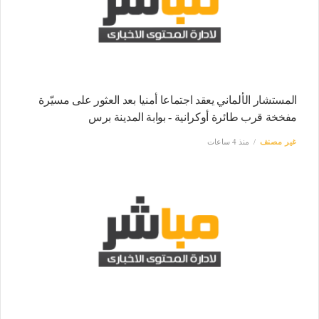
المستشار الألماني يعقد اجتماعا أمنيا بعد العثور على مسيّرة
مفخخة قرب طائرة أوكرانية - بوابة المدينة برس
غير مصنف
منذ 4 ساعات