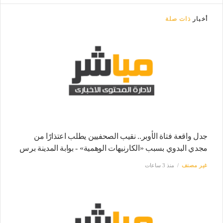
أخبار
ذات صلة
جدل واقعة فتاة الأوبر.. نقيب الصحفيين يطلب اعتذارًا من
مجدي البدوي بسبب «الكارنيهات الوهمية» - بوابة المدينة برس
غير مصنف
منذ 3 ساعات