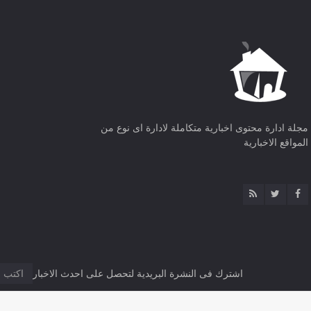
مجلة ادارة محتوى اخبارية متكاملة لادارة اى نوع من
المواقع الاخبارية
اشترك فى النشرة البريدية لتحصل على احدث الاخبار