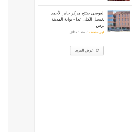
العوضي يفتتح مركز جابر الأحمد
لغسيل الكلى غدا - بوابة المدينة
برس
غير مصنف
منذ 3 دقائق
عرض المزيد