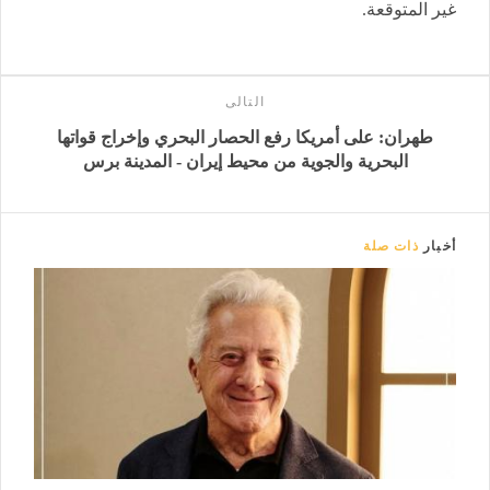
غير المتوقعة.
التالى
طهران: على أمريكا رفع الحصار البحري وإخراج قواتها
البحرية والجوية من محيط إيران - المدينة برس
أخبار
ذات صلة