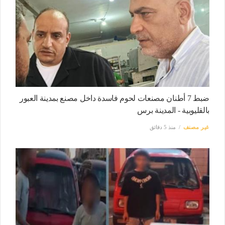
ضبط 7 أطنان مصنعات لحوم فاسدة داخل مصنع بمدينة العبور
بالقليوبية - المدينة برس
غير مصنف
منذ 5 دقائق