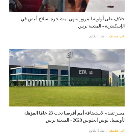
خلاف على أولوية المرور ينتهي بمشاجرة بسلاح أبيض في
الإسكندرية - المدينة برس
غير مصنف
منذ 5 دقائق
مصر تتقدم لاستضافة أمم أفريقيا تحت 23 عامًا المؤهلة
لأولمبياد لوس أنجلوس 2028 - المدينة برس
غير مصنف
منذ 5 دقائق